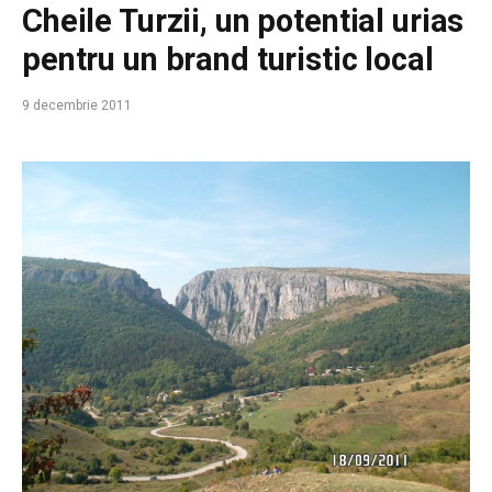
Cheile Turzii, un potential urias
pentru un brand turistic local
9 decembrie 2011