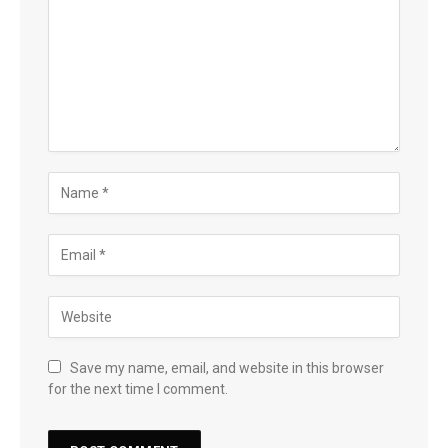
Save my name, email, and website in this browser
for the next time I comment.