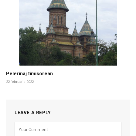
Pelerinaj timisorean
22 februarie 2022
LEAVE A REPLY