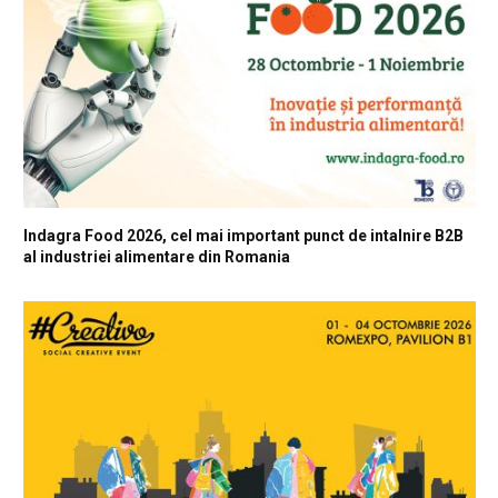
Indagra Food 2026, cel mai important punct de intalnire B2B
al industriei alimentare din Romania