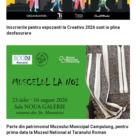
Inscrierile pentru expozanti la Creativo 2026 sunt in plina
desfasurare
Parte din patrimoniul Muzeului Municipal Campulung, pentru
prima data la Muzeul National al Taranului Roman