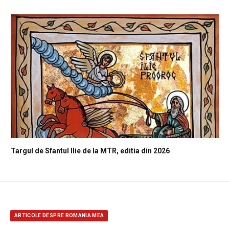
Targul de Sfantul Ilie de la MTR, editia din 2026
ARTICOLE DESPRE ROMANIA MEA