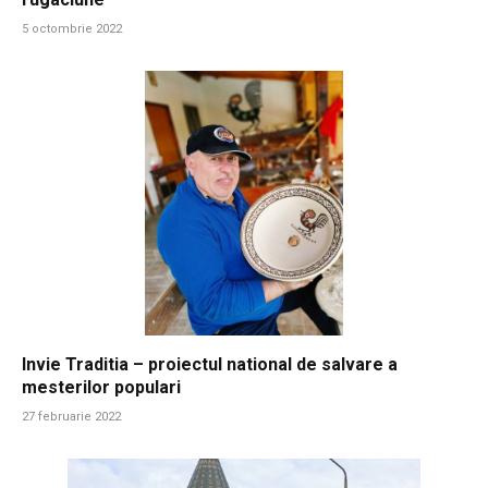
5 octombrie 2022
Invie Traditia – proiectul national de salvare a
mesterilor populari
27 februarie 2022