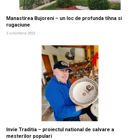
Manastirea Bujoreni – un loc de profunda tihna si
rugaciune
5 octombrie 2022
Invie Traditia – proiectul national de salvare a
mesterilor populari