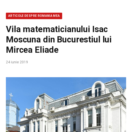
ARTICOLE DESPRE ROMANIA MEA
Vila matematicianului Isac
Moscuna din Bucurestiul lui
Mircea Eliade
24 iunie 2019