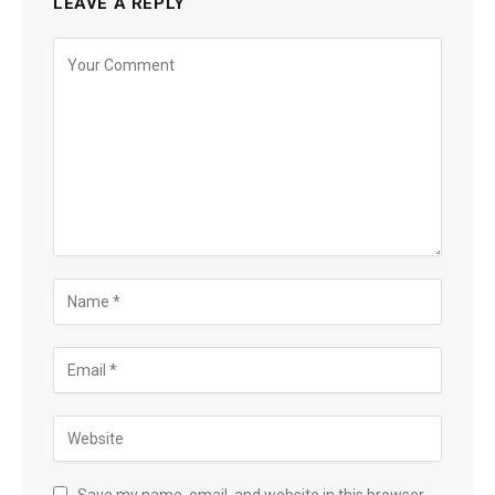
LEAVE A REPLY
Save my name, email, and website in this browser