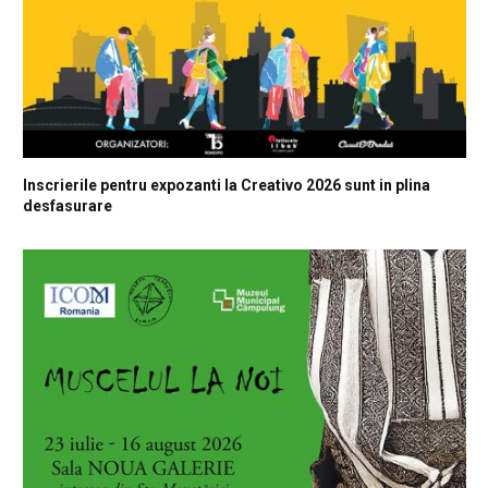
Inscrierile pentru expozanti la Creativo 2026 sunt in plina
desfasurare