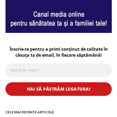
Înscrie-te pentru a primi conținut de calitate în
căsuța ta de email, în fiecare
săptămână
!
CELE MAI RECENTE ARTICOLE