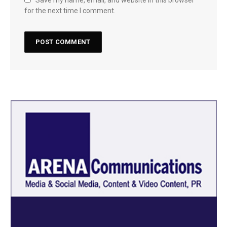
for the next time I comment.