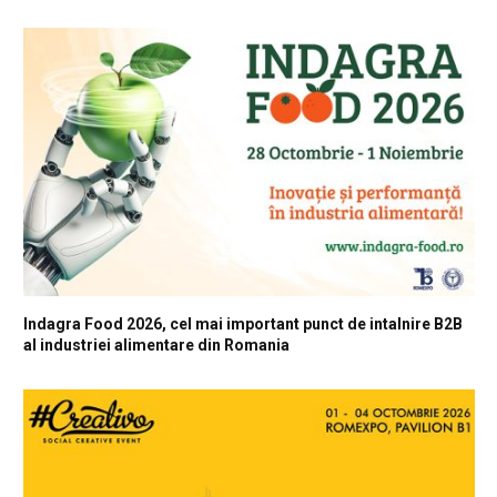
Indagra Food 2026, cel mai important punct de intalnire B2B
al industriei alimentare din Romania