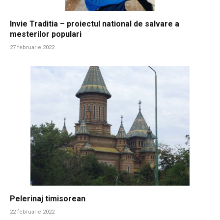
Invie Traditia – proiectul national de salvare a
mesterilor populari
27 februarie 2022
Pelerinaj timisorean
22 februarie 2022