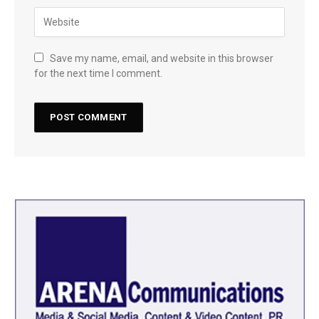
Save my name, email, and website in this browser
for the next time I comment.