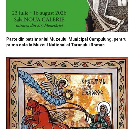
Parte din patrimoniul Muzeului Municipal Campulung, pentru
prima data la Muzeul National al Taranului Roman