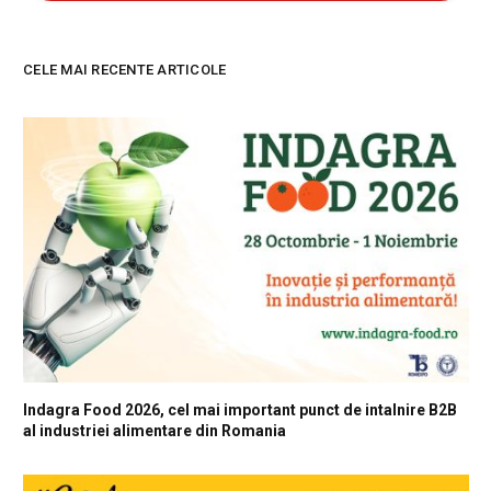
CELE MAI RECENTE ARTICOLE
Indagra Food 2026, cel mai important punct de intalnire B2B
al industriei alimentare din Romania