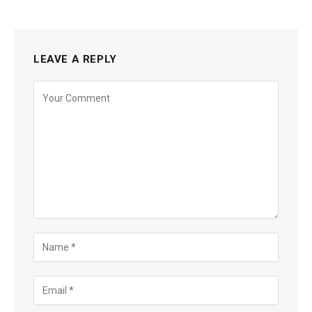
LEAVE A REPLY