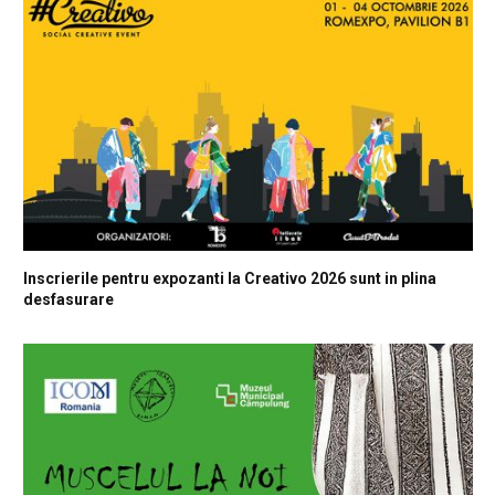
Inscrierile pentru expozanti la Creativo 2026 sunt in plina
desfasurare