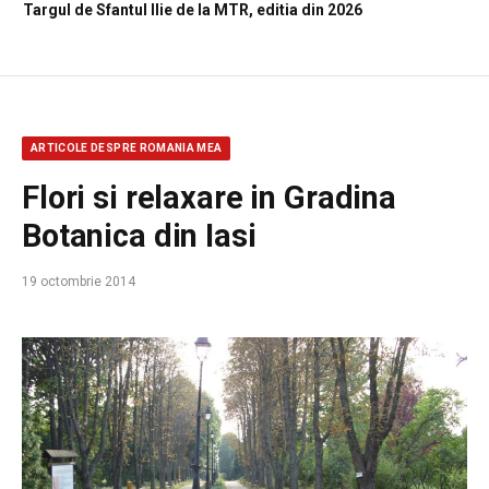
Targul de Sfantul Ilie de la MTR, editia din 2026
ARTICOLE DESPRE ROMANIA MEA
Flori si relaxare in Gradina
Botanica din Iasi
19 octombrie 2014