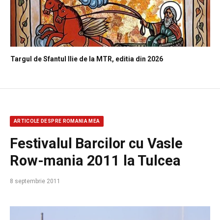
Targul de Sfantul Ilie de la MTR, editia din 2026
ARTICOLE DESPRE ROMANIA MEA
Festivalul Barcilor cu Vasle
Row-mania 2011 la Tulcea
8 septembrie 2011