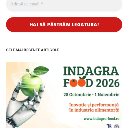
CELE MAI RECENTE ARTICOLE