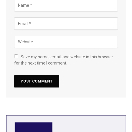
Save my name, email, and website in this browser
for the next time I comment.