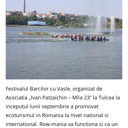
Festivalul Barcilor cu Vasle, organizat de
Asociatia „Ivan Patzaichin – Mila 23” la Tulcea la
inceputul lunii septembrie a promovat
ecoturismul in Romania la nivel national si
international. Row-mania va functiona si ca un