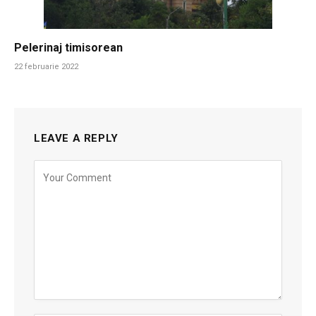
Pelerinaj timisorean
22 februarie 2022
LEAVE A REPLY