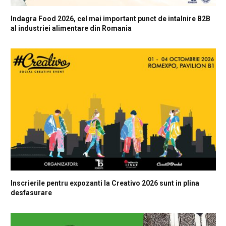
Indagra Food 2026, cel mai important punct de intalnire B2B
al industriei alimentare din Romania
Inscrierile pentru expozanti la Creativo 2026 sunt in plina
desfasurare