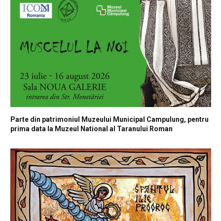
Parte din patrimoniul Muzeului Municipal Campulung, pentru
prima data la Muzeul National al Taranului Roman