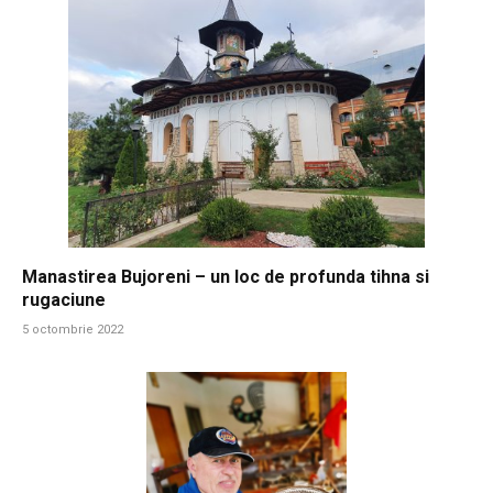
Manastirea Bujoreni – un loc de profunda tihna si
rugaciune
5 octombrie 2022