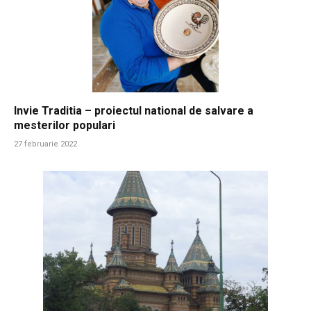
Invie Traditia – proiectul national de salvare a
mesterilor populari
27 februarie 2022