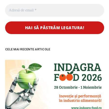
CELE MAI RECENTE ARTICOLE