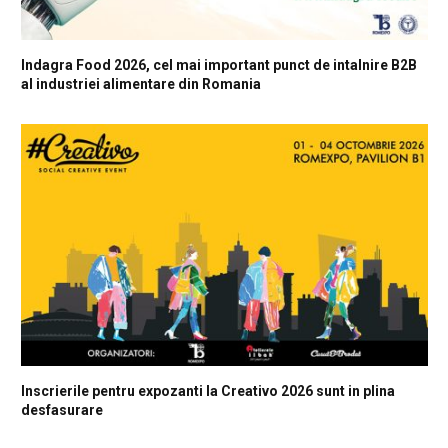
Indagra Food 2026, cel mai important punct de intalnire B2B
al industriei alimentare din Romania
Inscrierile pentru expozanti la Creativo 2026 sunt in plina
desfasurare