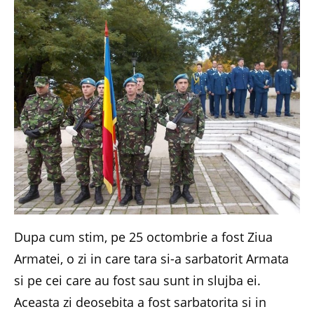
Dupa cum stim, pe 25 octombrie a fost Ziua
Armatei, o zi in care tara si-a sarbatorit Armata
si pe cei care au fost sau sunt in slujba ei.
Aceasta zi deosebita a fost sarbatorita si in