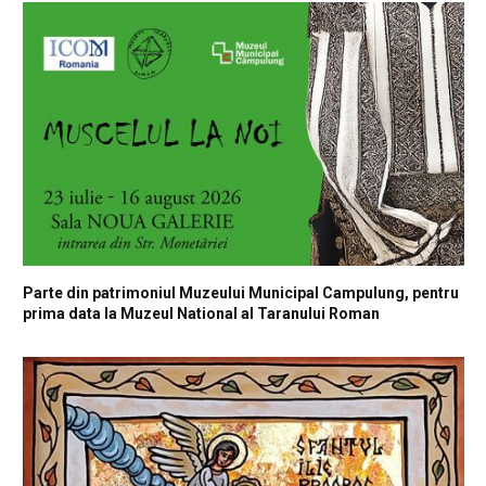
Parte din patrimoniul Muzeului Municipal Campulung, pentru
prima data la Muzeul National al Taranului Roman