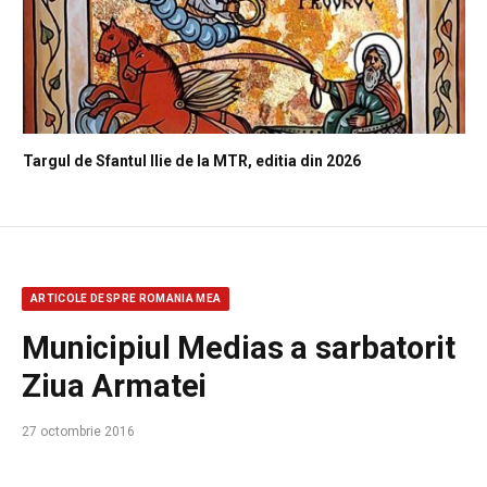
Targul de Sfantul Ilie de la MTR, editia din 2026
ARTICOLE DESPRE ROMANIA MEA
Municipiul Medias a sarbatorit
Ziua Armatei
27 octombrie 2016