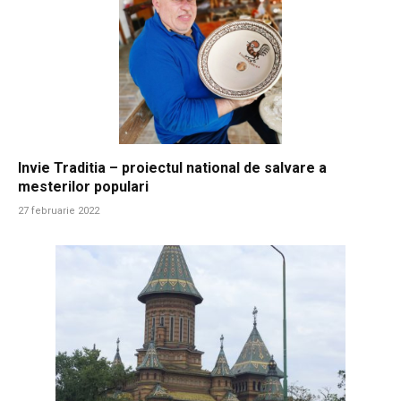
Invie Traditia – proiectul national de salvare a
mesterilor populari
27 februarie 2022