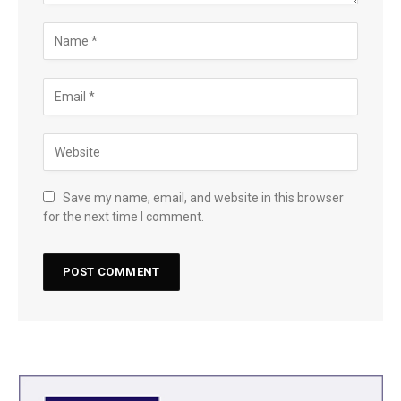
Save my name, email, and website in this browser
for the next time I comment.