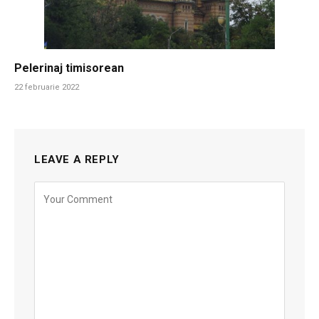
Pelerinaj timisorean
22 februarie 2022
LEAVE A REPLY