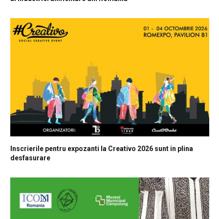
Inscrierile pentru expozanti la Creativo 2026 sunt in plina
desfasurare