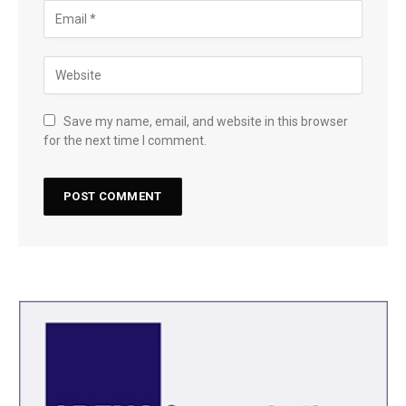
Save my name, email, and website in this browser
for the next time I comment.