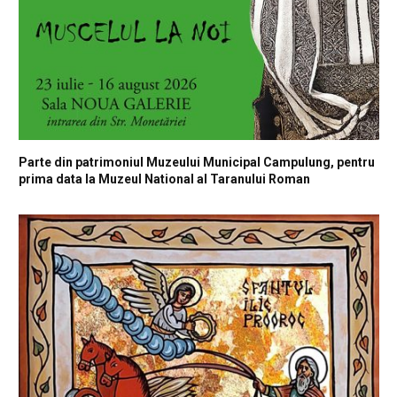
Parte din patrimoniul Muzeului Municipal Campulung, pentru
prima data la Muzeul National al Taranului Roman