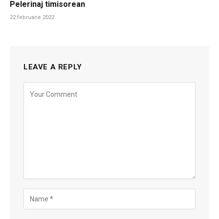
Pelerinaj timisorean
22 februarie 2022
LEAVE A REPLY