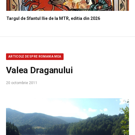
Targul de Sfantul Ilie de la MTR, editia din 2026
ARTICOLE DESPRE ROMANIA MEA
Valea Draganului
20 octombrie 2011