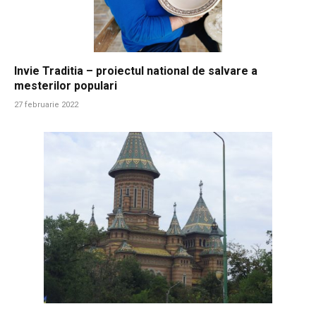
Invie Traditia – proiectul national de salvare a
mesterilor populari
27 februarie 2022