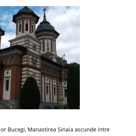
ilor Bucegi, Manastirea Sinaia ascunde intre