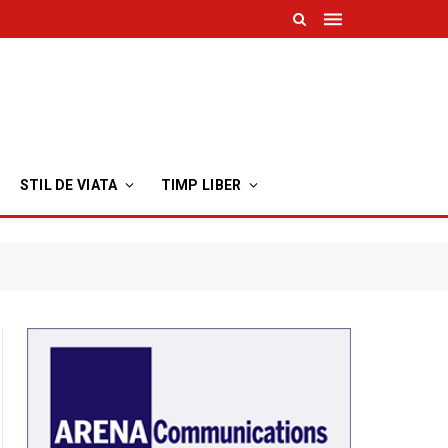
STIL DE VIATA
TIMP LIBER