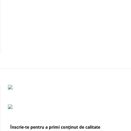
Înscrie-te pentru a primi conținut de calitate