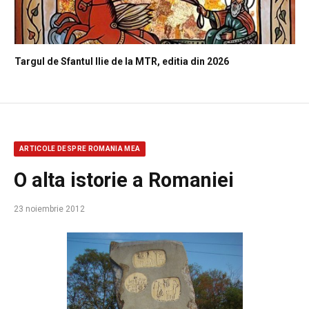
Targul de Sfantul Ilie de la MTR, editia din 2026
ARTICOLE DESPRE ROMANIA MEA
O alta istorie a Romaniei
23 noiembrie 2012