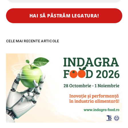
CELE MAI RECENTE ARTICOLE