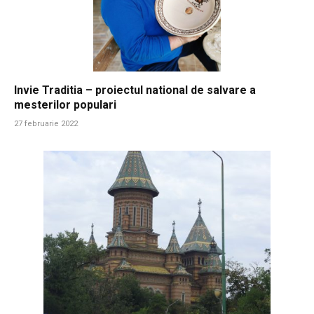
Invie Traditia – proiectul national de salvare a
mesterilor populari
27 februarie 2022