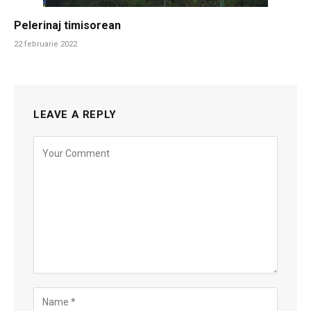
Pelerinaj timisorean
22 februarie 2022
LEAVE A REPLY