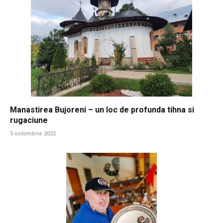
Manastirea Bujoreni – un loc de profunda tihna si
rugaciune
5 octombrie 2022