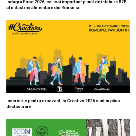
Indagra Food 2026, cel mai important punct de intalnire B2B
al industriei alimentare din Romania
Inscrierile pentru expozanti la Creativo 2026 sunt in plina
desfasurare