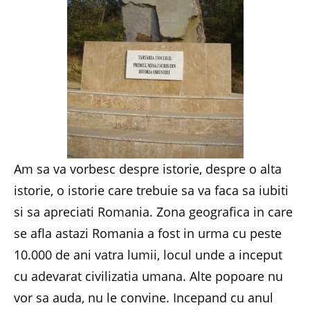
Am sa va vorbesc despre istorie, despre o alta
istorie, o istorie care trebuie sa va faca sa iubiti
si sa apreciati Romania. Zona geografica in care
se afla astazi Romania a fost in urma cu peste
10.000 de ani vatra lumii, locul unde a inceput
cu adevarat civilizatia umana. Alte popoare nu
vor sa auda, nu le convine. Incepand cu anul