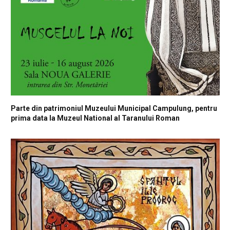
Parte din patrimoniul Muzeului Municipal Campulung, pentru
prima data la Muzeul National al Taranului Roman