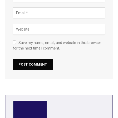
Save my name, email, and website in this browser
for the next time I comment.