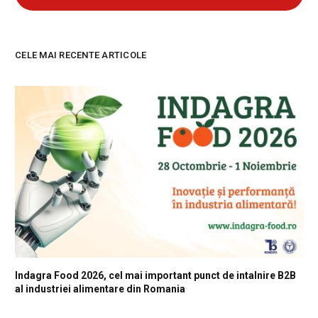
CELE MAI RECENTE ARTICOLE
Indagra Food 2026, cel mai important punct de intalnire B2B
al industriei alimentare din Romania