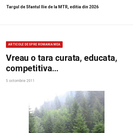
Targul de Sfantul Ilie de la MTR, editia din 2026
ARTICOLE DESPRE ROMANIA MEA
Vreau o tara curata, educata,
competitiva…
5 octombrie 2011