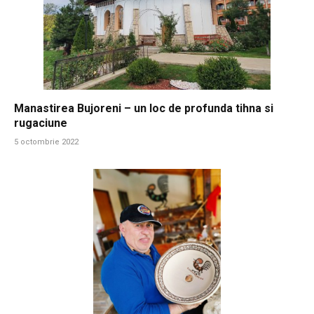
Manastirea Bujoreni – un loc de profunda tihna si
rugaciune
5 octombrie 2022