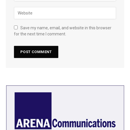
Save my name, email, and website in this browser
for the next time I comment.