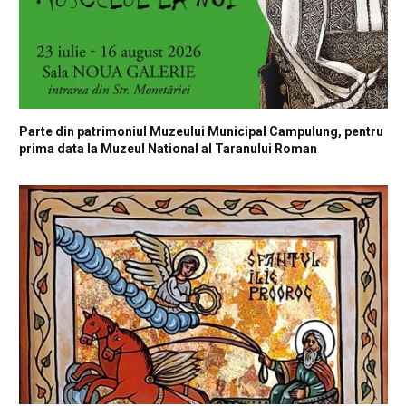
Parte din patrimoniul Muzeului Municipal Campulung, pentru
prima data la Muzeul National al Taranului Roman