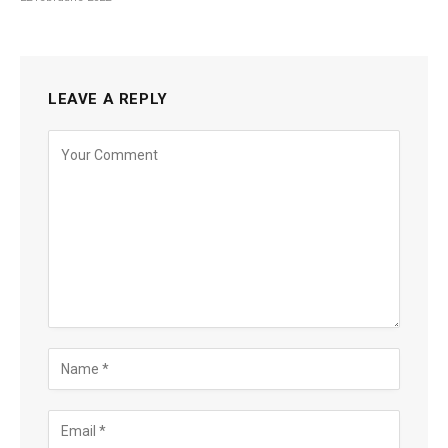
LEAVE A REPLY