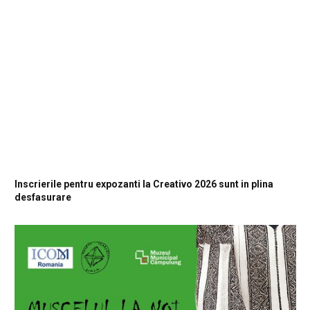
Inscrierile pentru expozanti la Creativo 2026 sunt in plina
desfasurare