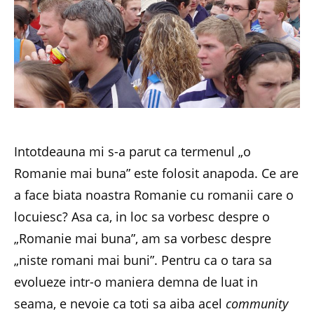
Intotdeauna mi s-a parut ca termenul „o
Romanie mai buna” este folosit anapoda. Ce are
a face biata noastra Romanie cu romanii care o
locuiesc? Asa ca, in loc sa vorbesc despre o
„Romanie mai buna”, am sa vorbesc despre
„niste romani mai buni”. Pentru ca o tara sa
evolueze intr-o maniera demna de luat in
seama, e nevoie ca toti sa aiba acel
community