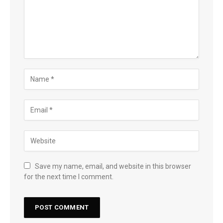
Save my name, email, and website in this browser
for the next time I comment.