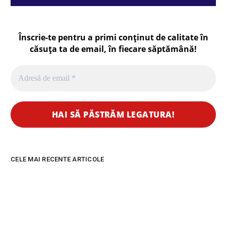
Înscrie-te pentru a primi conținut de calitate în
căsuța ta de email, în fiecare
săptămână
!
CELE MAI RECENTE ARTICOLE