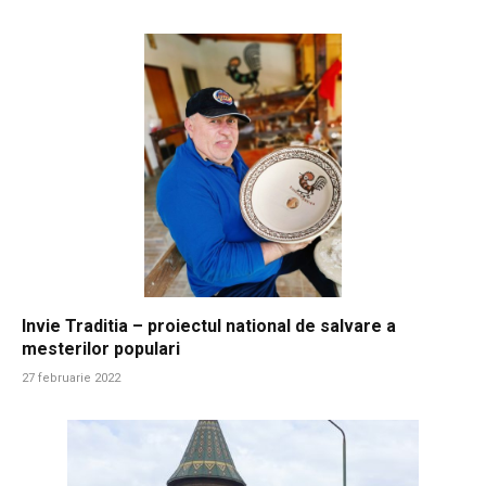
Invie Traditia – proiectul national de salvare a
mesterilor populari
27 februarie 2022