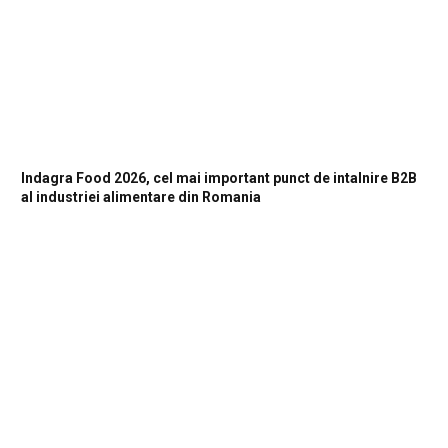
Indagra Food 2026, cel mai important punct de intalnire B2B
al industriei alimentare din Romania