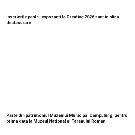
Inscrierile pentru expozanti la Creativo 2026 sunt in plina
desfasurare
Parte din patrimoniul Muzeului Municipal Campulung, pentru
prima data la Muzeul National al Taranului Roman