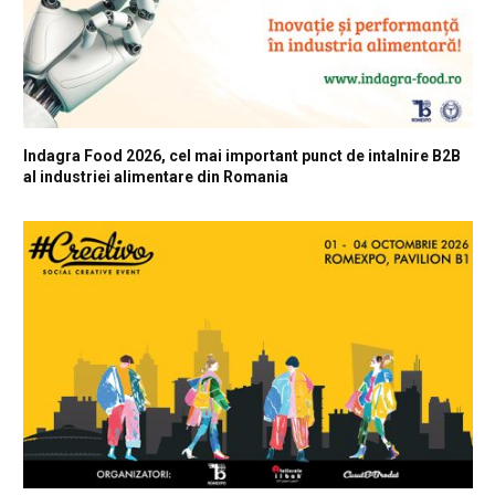
Indagra Food 2026, cel mai important punct de intalnire B2B
al industriei alimentare din Romania