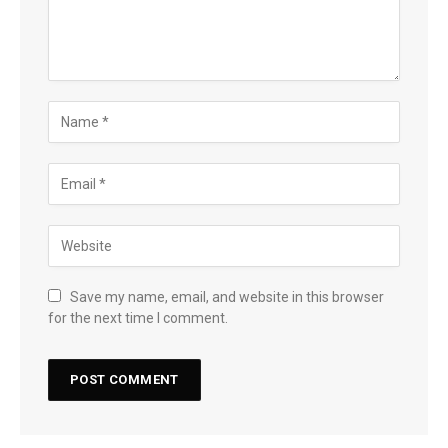
Save my name, email, and website in this browser
for the next time I comment.