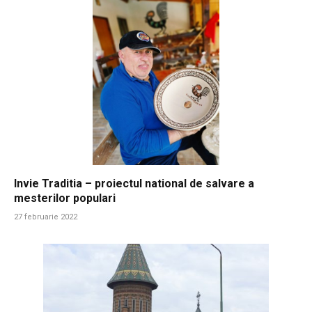
Invie Traditia – proiectul national de salvare a
mesterilor populari
27 februarie 2022