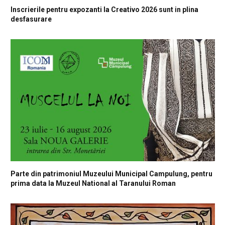
Inscrierile pentru expozanti la Creativo 2026 sunt in plina
desfasurare
Parte din patrimoniul Muzeului Municipal Campulung, pentru
prima data la Muzeul National al Taranului Roman