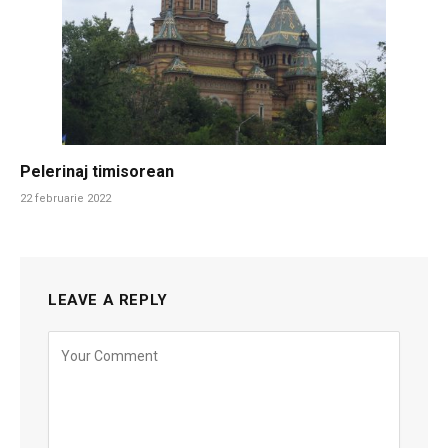
Pelerinaj timisorean
22 februarie 2022
LEAVE A REPLY