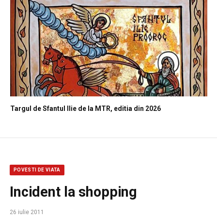
Targul de Sfantul Ilie de la MTR, editia din 2026
POVESTI DE VIATA
Incident la shopping
26 iulie 2011