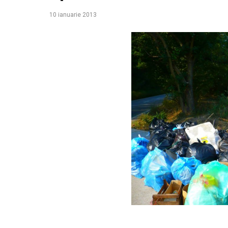
10 ianuarie 2013