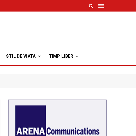
STIL DE VIATA
TIMP LIBER