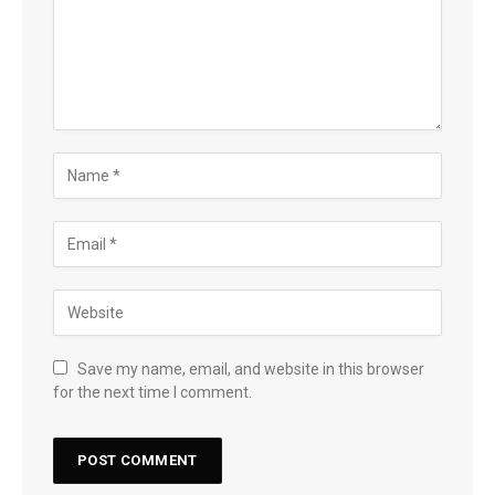
Save my name, email, and website in this browser
for the next time I comment.