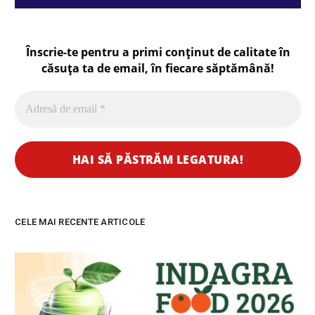
Înscrie-te pentru a primi conținut de calitate în
căsuța ta de email, în fiecare
săptămână
!
CELE MAI RECENTE ARTICOLE