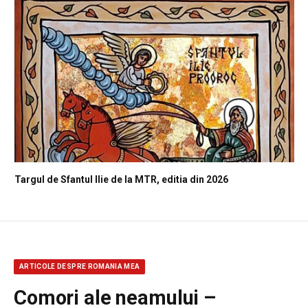
Targul de Sfantul Ilie de la MTR, editia din 2026
ARTICOLE DESPRE ROMANIA MEA
Comori ale neamului –