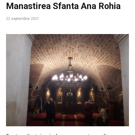
Manastirea Sfanta Ana Rohia
22 septembrie 2021