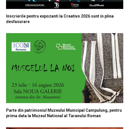
Inscrierile pentru expozanti la Creativo 2026 sunt in plina
desfasurare
Parte din patrimoniul Muzeului Municipal Campulung, pentru
prima data la Muzeul National al Taranului Roman