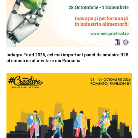
Indagra Food 2026, cel mai important punct de intalnire B2B
al industriei alimentare din Romania