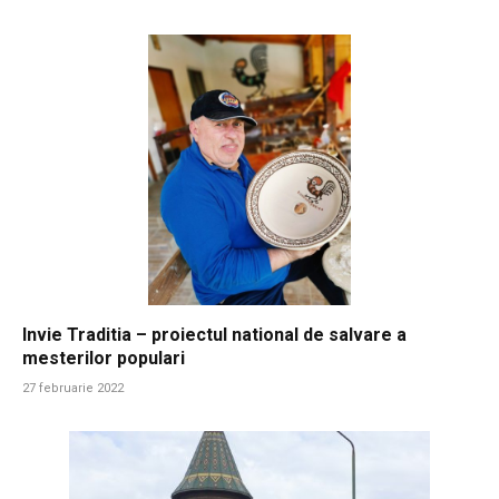
Invie Traditia – proiectul national de salvare a
mesterilor populari
27 februarie 2022