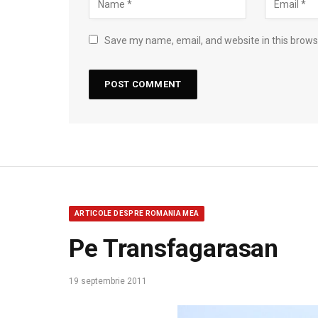
Save my name, email, and website in this brows
ARTICOLE DESPRE ROMANIA MEA
Pe Transfagarasan
19 septembrie 2011