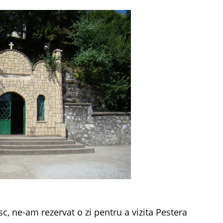
c, ne-am rezervat o zi pentru a vizita Pestera