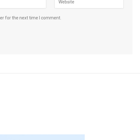
er for the next time I comment.