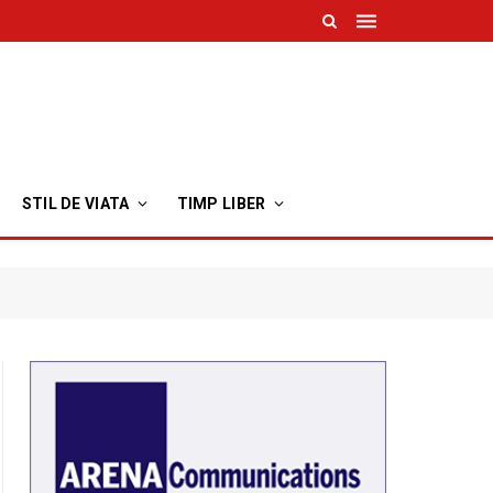
STIL DE VIATA
TIMP LIBER