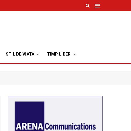
STIL DE VIATA
TIMP LIBER