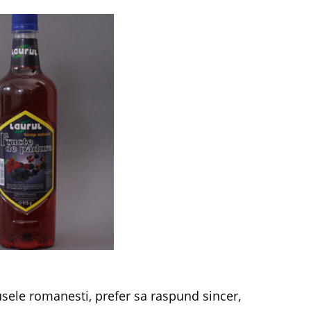
usele romanesti, prefer sa raspund sincer,