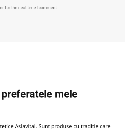
er for the next time I comment.
 preferatele mele
tice Aslavital. Sunt produse cu traditie care