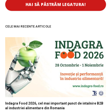
CELE MAI RECENTE ARTICOLE
Indagra Food 2026, cel mai important punct de intalnire B2B
al industriei alimentare din Romania