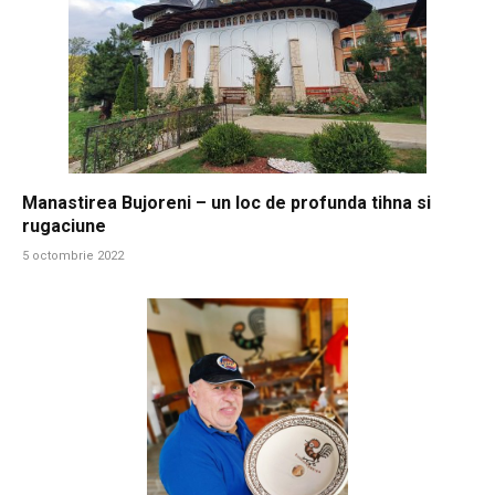
Manastirea Bujoreni – un loc de profunda tihna si
rugaciune
5 octombrie 2022