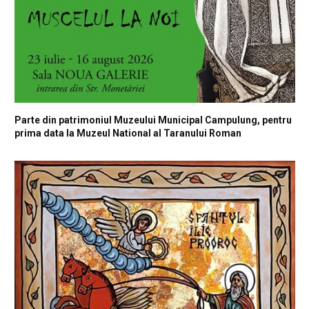
Parte din patrimoniul Muzeului Municipal Campulung, pentru
prima data la Muzeul National al Taranului Roman