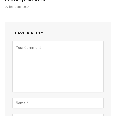
22 februarie 2022
LEAVE A REPLY