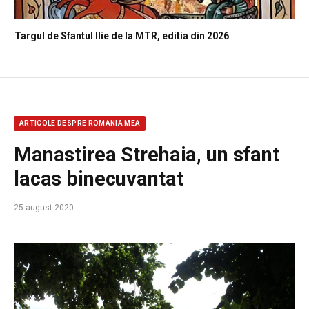
Targul de Sfantul Ilie de la MTR, editia din 2026
ARTICOLE DESPRE ROMANIA MEA
Manastirea Strehaia, un sfant
lacas binecuvantat
25 august 2020