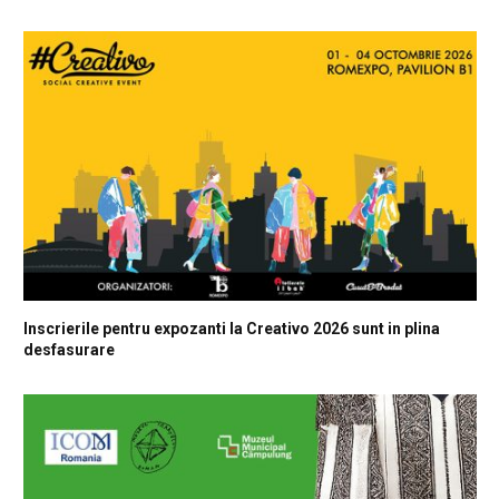
Inscrierile pentru expozanti la Creativo 2026 sunt in plina
desfasurare