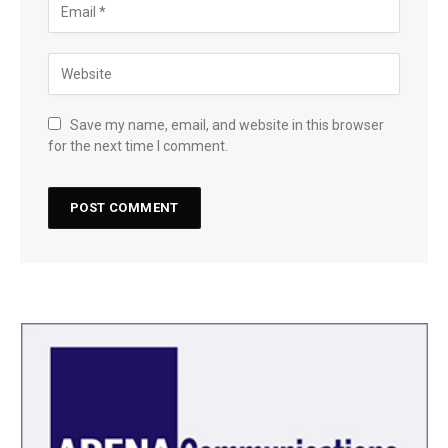
Save my name, email, and website in this browser
for the next time I comment.