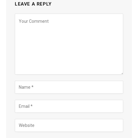
LEAVE A REPLY