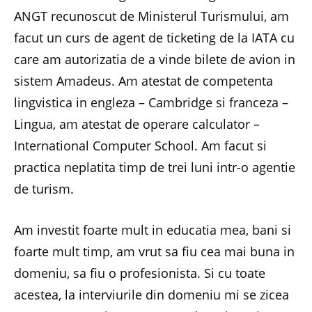
ANGT recunoscut de Ministerul Turismului, am
facut un curs de agent de ticketing de la IATA cu
care am autorizatia de a vinde bilete de avion in
sistem Amadeus. Am atestat de competenta
lingvistica in engleza – Cambridge si franceza –
Lingua, am atestat de operare calculator –
International Computer School. Am facut si
practica neplatita timp de trei luni intr-o agentie
de turism.
Am investit foarte mult in educatia mea, bani si
foarte mult timp, am vrut sa fiu cea mai buna in
domeniu, sa fiu o profesionista. Si cu toate
acestea, la interviurile din domeniu mi se zicea