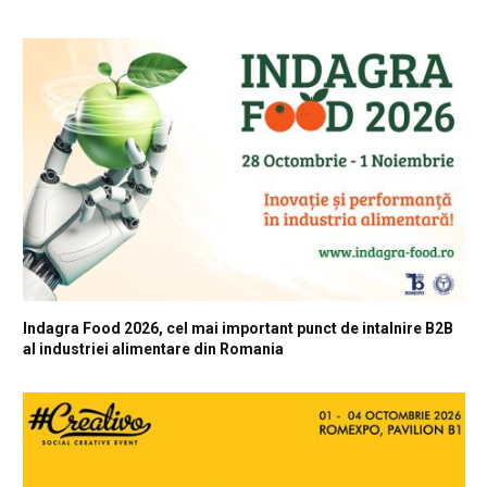
Indagra Food 2026, cel mai important punct de intalnire B2B
al industriei alimentare din Romania