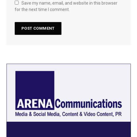
Save my name, email, and website in this browser
for the next time I comment.