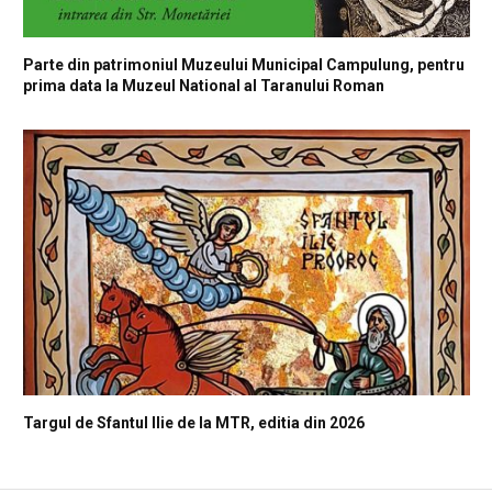
Parte din patrimoniul Muzeului Municipal Campulung, pentru
prima data la Muzeul National al Taranului Roman
Targul de Sfantul Ilie de la MTR, editia din 2026