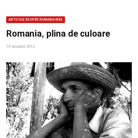
ARTICOLE DESPRE ROMANIA MEA
Romania, plina de culoare
15 ianuarie 2012