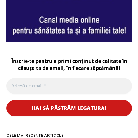
Înscrie-te pentru a primi conținut de calitate în
căsuța ta de email, în fiecare
săptămână
!
CELE MAI RECENTE ARTICOLE