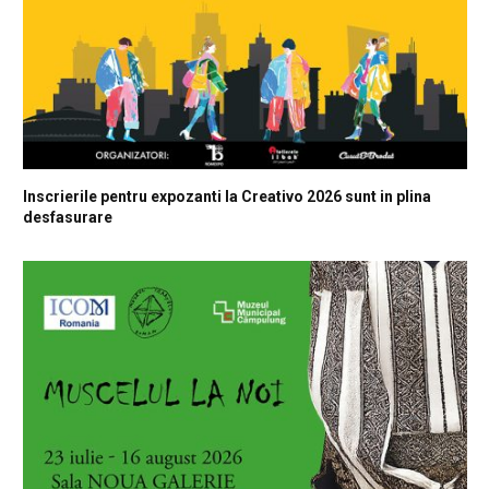
Inscrierile pentru expozanti la Creativo 2026 sunt in plina
desfasurare