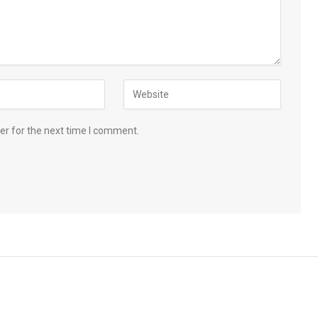
er for the next time I comment.