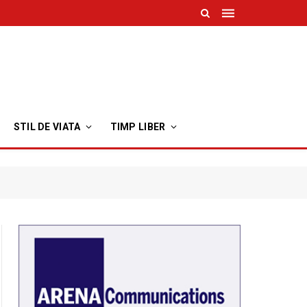
STIL DE VIATA
TIMP LIBER