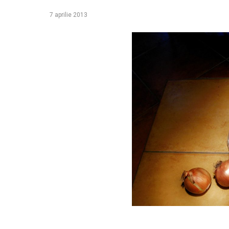
7 aprilie 2013