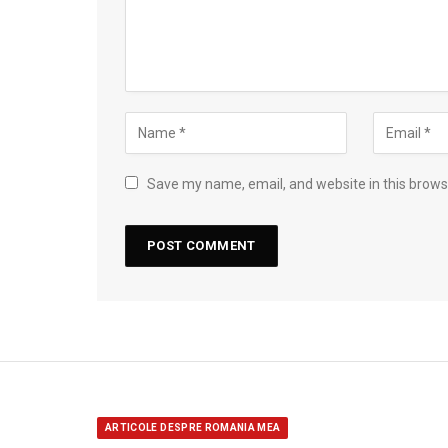
Save my name, email, and website in this brows
ARTICOLE DESPRE ROMANIA MEA