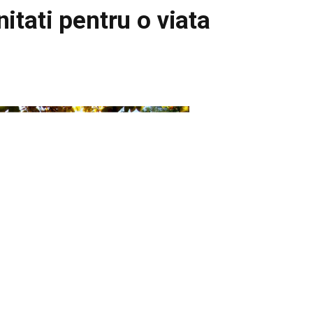
tati pentru o viata