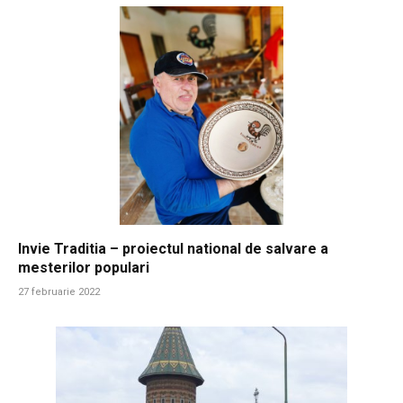
Invie Traditia – proiectul national de salvare a
mesterilor populari
27 februarie 2022