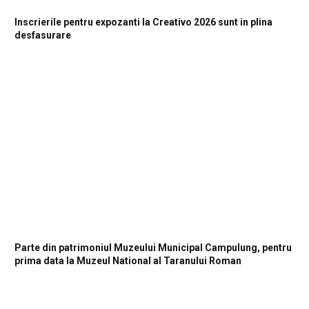
Inscrierile pentru expozanti la Creativo 2026 sunt in plina
desfasurare
Parte din patrimoniul Muzeului Municipal Campulung, pentru
prima data la Muzeul National al Taranului Roman