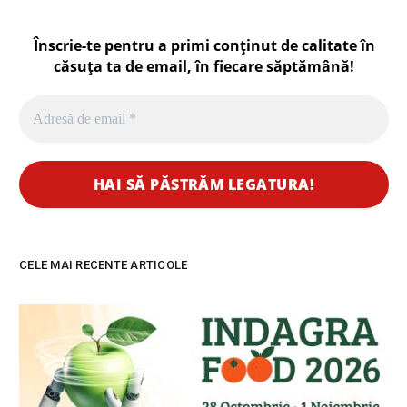
Înscrie-te pentru a primi conținut de calitate în
căsuța ta de email, în fiecare
săptămână
!
CELE MAI RECENTE ARTICOLE