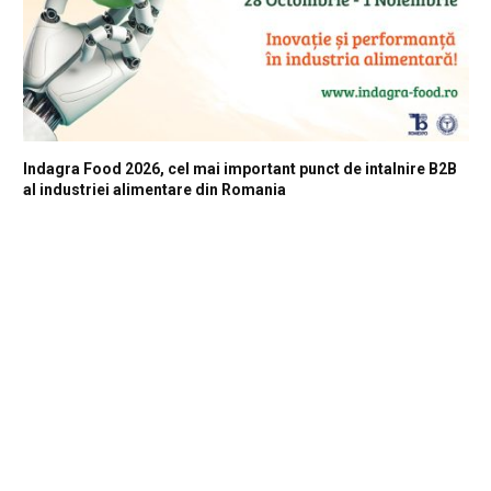
Indagra Food 2026, cel mai important punct de intalnire B2B
al industriei alimentare din Romania