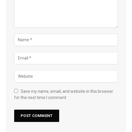
Save my name, email, and website in this browser
for the next time I comment.