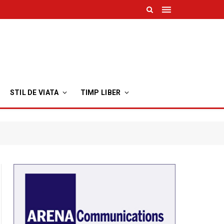
STIL DE VIATA
TIMP LIBER