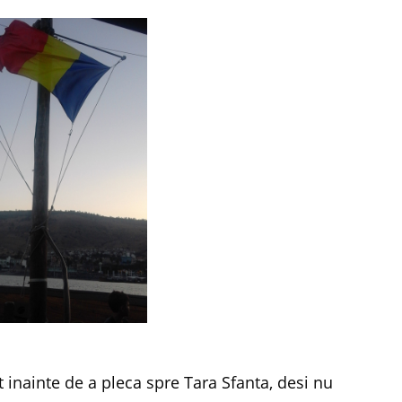
 inainte de a pleca spre Tara Sfanta, desi nu