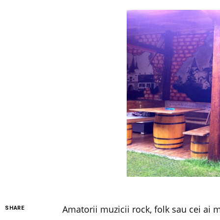
Amatorii muzicii rock, folk sau cei ai 
SHARE