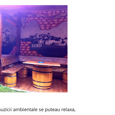
muzicii ambientale se puteau relaxa,