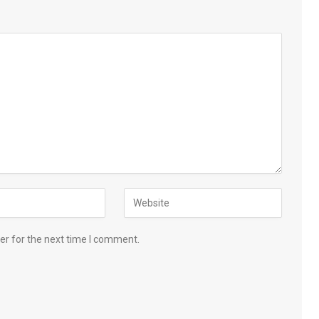
er for the next time I comment.