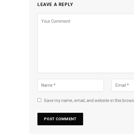
LEAVE A REPLY
Save my name, email, and website in this brows