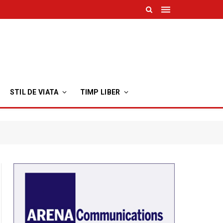
STIL DE VIATA
TIMP LIBER