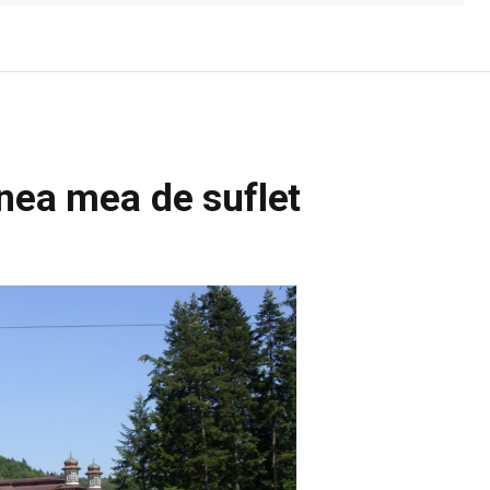
unea mea de suflet