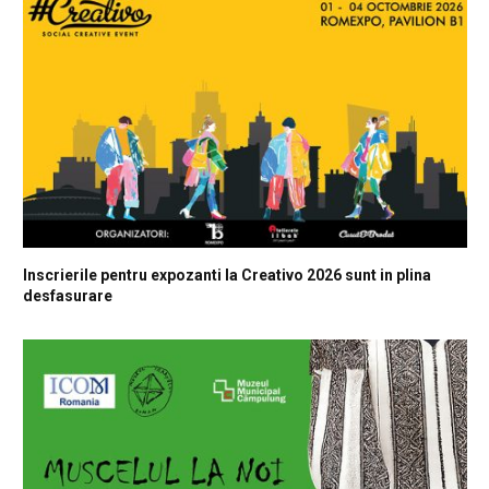
Inscrierile pentru expozanti la Creativo 2026 sunt in plina
desfasurare