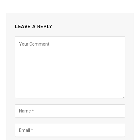
LEAVE A REPLY