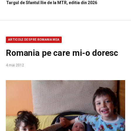
Targul de Sfantul Ilie de la MTR, editia din 2026
ARTICOLE DESPRE ROMANIA MEA
Romania pe care mi-o doresc
4 mai 2012