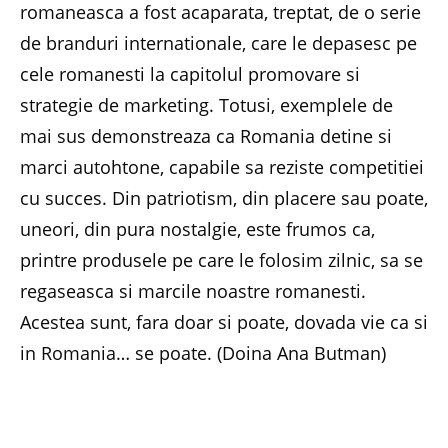
romaneasca a fost acaparata, treptat, de o serie
de branduri internationale, care le depasesc pe
cele romanesti la capitolul promovare si
strategie de marketing. Totusi, exemplele de
mai sus demonstreaza ca Romania detine si
marci autohtone, capabile sa reziste competitiei
cu succes. Din patriotism, din placere sau poate,
uneori, din pura nostalgie, este frumos ca,
printre produsele pe care le folosim zilnic, sa se
regaseasca si marcile noastre romanesti.
Acestea sunt, fara doar si poate, dovada vie ca si
in Romania… se poate. (Doina Ana Butman)