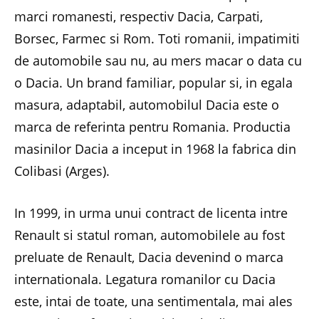
marci romanesti, respectiv Dacia, Carpati,
Borsec, Farmec si Rom. Toti romanii, impatimiti
de automobile sau nu, au mers macar o data cu
o Dacia. Un brand familiar, popular si, in egala
masura, adaptabil, automobilul Dacia este o
marca de referinta pentru Romania. Productia
masinilor Dacia a inceput in 1968 la fabrica din
Colibasi (Arges).
In 1999, in urma unui contract de licenta intre
Renault si statul roman, automobilele au fost
preluate de Renault, Dacia devenind o marca
internationala. Legatura romanilor cu Dacia
este, intai de toate, una sentimentala, mai ales