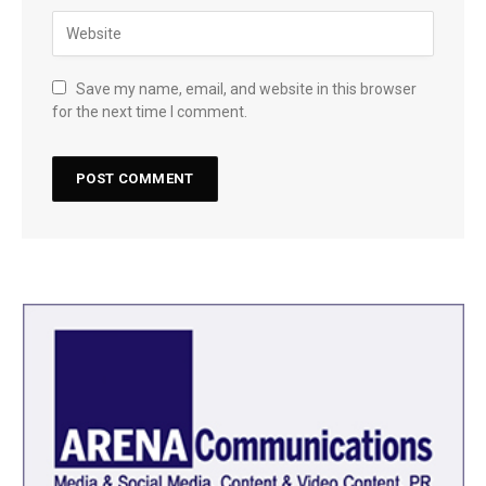
Save my name, email, and website in this browser
for the next time I comment.