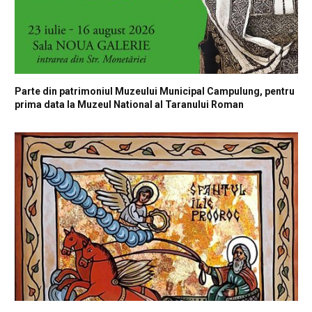
Parte din patrimoniul Muzeului Municipal Campulung, pentru
prima data la Muzeul National al Taranului Roman