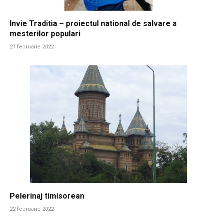
Invie Traditia – proiectul national de salvare a
mesterilor populari
27 februarie 2022
Pelerinaj timisorean
22 februarie 2022