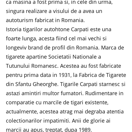
ca masina a fost prima si, in cele din urma,
singura realizare a visului de a avea un
autoturism fabricat in Romania.
Istoria tigarilor autohtone Carpati este una
foarte lunga, acesta fiind cel mai vechi si
longeviv brand de profil din Romania. Marca de
tigarete apartine Societatii Nationale a
Tutunului Romanesc. Acestea au fost fabricate
pentru prima data in 1931, la Fabrica de Tigarete
din Sfantu Gheorghe. Tigarile Carpati starnesc si
astazi amintiri multor fumatori. Rudimentare in
comparatie cu marcile de tigari existente,
actualmente, acestea atrag mai degraba atentia
colectionarilor impatimiti. Anii de glorie ai
marcii au apus, treptat, dupa 1989.