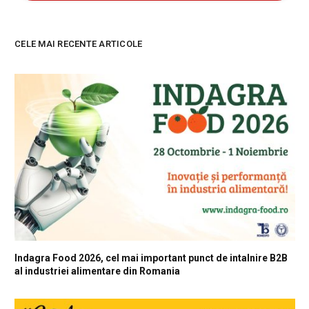
CELE MAI RECENTE ARTICOLE
Indagra Food 2026, cel mai important punct de intalnire B2B
al industriei alimentare din Romania