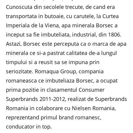
Cunoscuta din secolele trecute, de cand era
transportata in butoaie, cu carutele, la Curtea
Imperiala de la Viena, apa minerala Borsec a
inceput sa fie imbuteliata, industrial, din 1806.
Astazi, Borsec este perceputa ca o marca de apa
minerala ce si-a pastrat calitatea de-a lungul
timpului si a reusit sa se impuna prin
seriozitate. Romaqua Group, compania
romaneasca ce imbuteliaza Borsec, a ocupat
prima pozitie in clasamentul Consumer
Superbrands 2011-2012, realizat de Superbrands
Romania in colaborare cu Nielsen Romania,
reprezentand primul brand romanesc,
conducator in top.