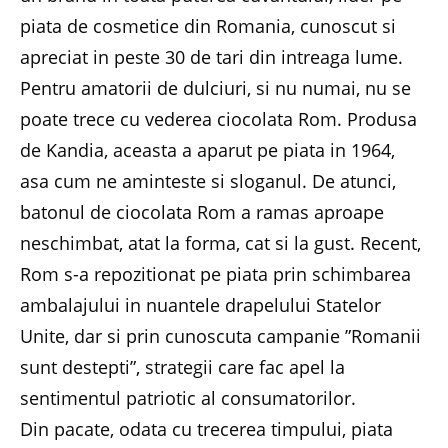
piata de cosmetice din Romania, cunoscut si
apreciat in peste 30 de tari din intreaga lume.
Pentru amatorii de dulciuri, si nu numai, nu se
poate trece cu vederea ciocolata Rom. Produsa
de Kandia, aceasta a aparut pe piata in 1964,
asa cum ne aminteste si sloganul. De atunci,
batonul de ciocolata Rom a ramas aproape
neschimbat, atat la forma, cat si la gust. Recent,
Rom s-a repozitionat pe piata prin schimbarea
ambalajului in nuantele drapelului Statelor
Unite, dar si prin cunoscuta campanie ”Romanii
sunt destepti”, strategii care fac apel la
sentimentul patriotic al consumatorilor.
Din pacate, odata cu trecerea timpului, piata