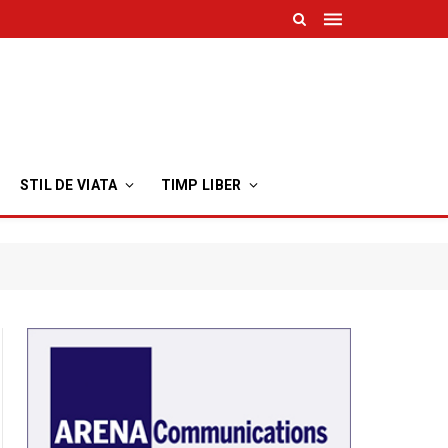
STIL DE VIATA
TIMP LIBER