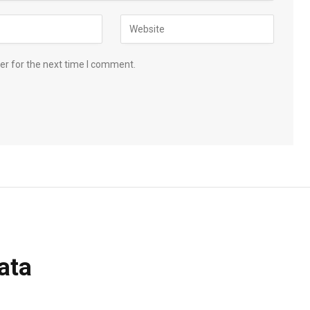
er for the next time I comment.
ata