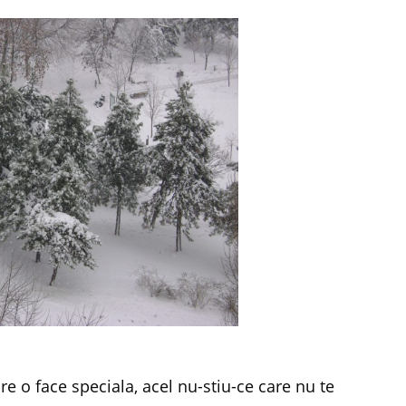
 o face speciala, acel nu-stiu-ce care nu te