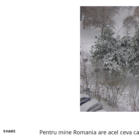
Pentru mine Romania are acel ceva care
SHARE