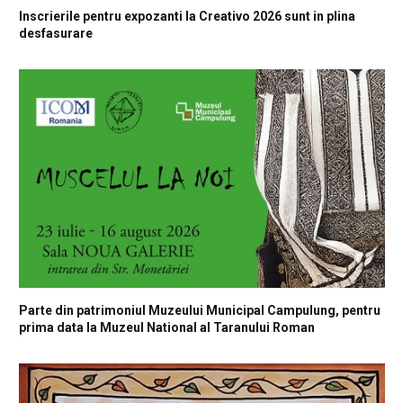
Inscrierile pentru expozanti la Creativo 2026 sunt in plina
desfasurare
Parte din patrimoniul Muzeului Municipal Campulung, pentru
prima data la Muzeul National al Taranului Roman