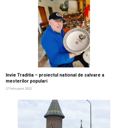
Invie Traditia – proiectul national de salvare a
mesterilor populari
27 februarie 2022