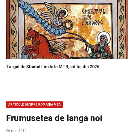
Targul de Sfantul Ilie de la MTR, editia din 2026
ARTICOLE DESPRE ROMANIA MEA
Frumusetea de langa noi
26 mai 2012