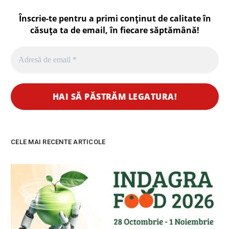
Înscrie-te pentru a primi conținut de calitate în
căsuța ta de email, în fiecare
săptămână
!
CELE MAI RECENTE ARTICOLE