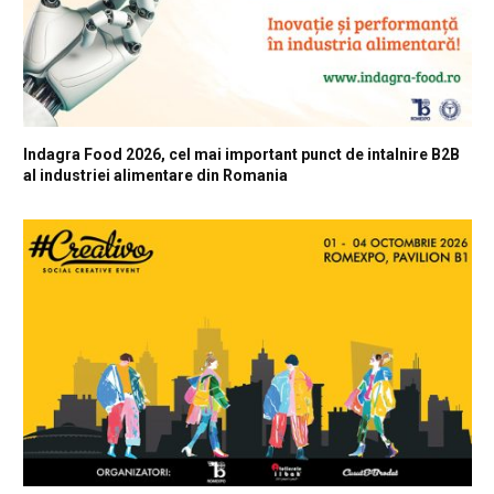
Indagra Food 2026, cel mai important punct de intalnire B2B
al industriei alimentare din Romania