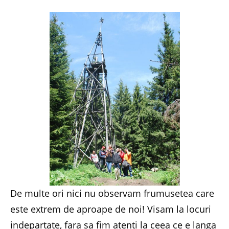
De multe ori nici nu observam frumusetea care
este extrem de aproape de noi! Visam la locuri
indepartate, fara sa fim atenti la ceea ce e langa