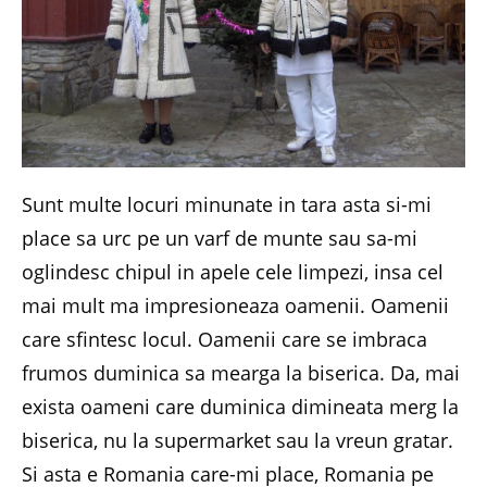
Sunt multe locuri minunate in tara asta si-mi
place sa urc pe un varf de munte sau sa-mi
oglindesc chipul in apele cele limpezi, insa cel
mai mult ma impresioneaza oamenii. Oamenii
care sfintesc locul. Oamenii care se imbraca
frumos duminica sa mearga la biserica. Da, mai
exista oameni care duminica dimineata merg la
biserica, nu la supermarket sau la vreun gratar.
Si asta e Romania care-mi place, Romania pe