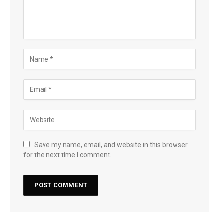
Save my name, email, and website in this browser
for the next time I comment.