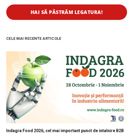
CELE MAI RECENTE ARTICOLE
Indagra Food 2026, cel mai important punct de intalnire B2B