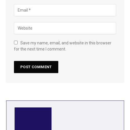
Save my name, email, and website in this browser
for the next time I comment.