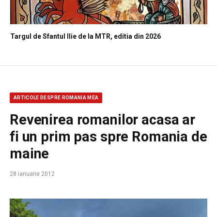
Targul de Sfantul Ilie de la MTR, editia din 2026
ARTICOLE DESPRE ROMANIA MEA
Revenirea romanilor acasa ar
fi un prim pas spre Romania de
maine
28 ianuarie 2012