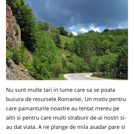
Nu sunt multe tari in lume care sa se poata
bucura de resursele Romaniei. Un motiv pentru
care pamanturile noastre au tentat mereu pe
altii si pentru care multi strabuni de-ai nostri si-
au dat viata. A ne plange de mila asadar pare si