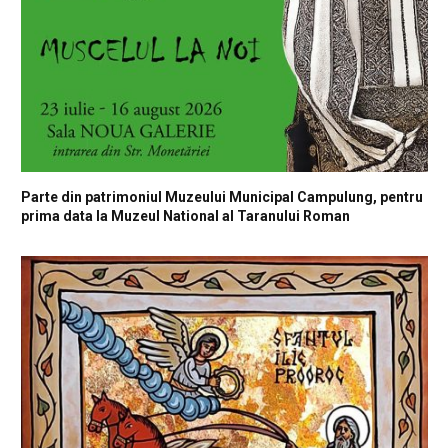
Parte din patrimoniul Muzeului Municipal Campulung, pentru
prima data la Muzeul National al Taranului Roman