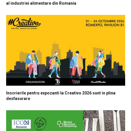
al industriei alimentare din Romania
Inscrierile pentru expozanti la Creativo 2026 sunt in plina
desfasurare