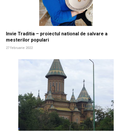
Invie Traditia – proiectul national de salvare a
mesterilor populari
27 februarie 2022