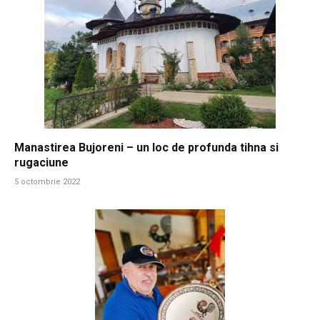
Manastirea Bujoreni – un loc de profunda tihna si
rugaciune
5 octombrie 2022