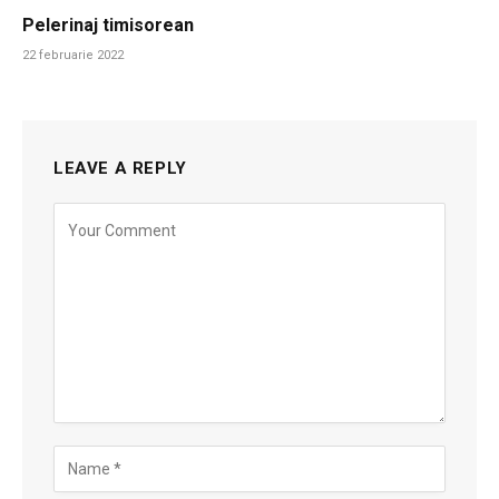
Pelerinaj timisorean
22 februarie 2022
LEAVE A REPLY