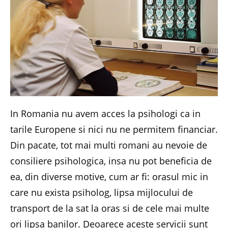
In Romania nu avem acces la psihologi ca in
tarile Europene si nici nu ne permitem financiar.
Din pacate, tot mai multi romani au nevoie de
consiliere psihologica, insa nu pot beneficia de
ea, din diverse motive, cum ar fi: orasul mic in
care nu exista psiholog, lipsa mijlocului de
transport de la sat la oras si de cele mai multe
ori lipsa banilor. Deoarece aceste servicii sunt