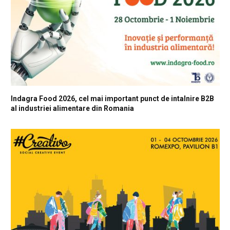
Indagra Food 2026, cel mai important punct de intalnire B2B
al industriei alimentare din Romania