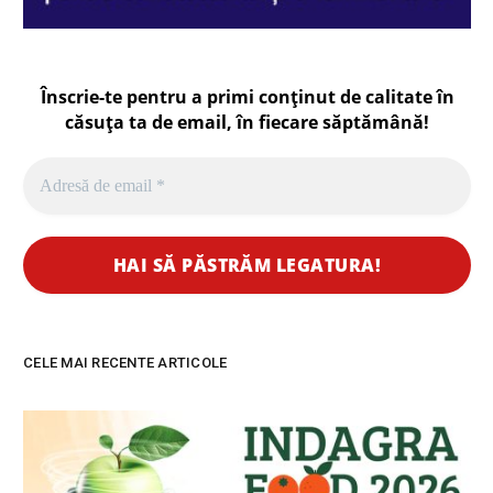
Înscrie-te pentru a primi conținut de calitate în
căsuța ta de email, în fiecare
săptămână
!
CELE MAI RECENTE ARTICOLE