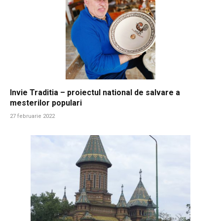
Invie Traditia – proiectul national de salvare a
mesterilor populari
27 februarie 2022