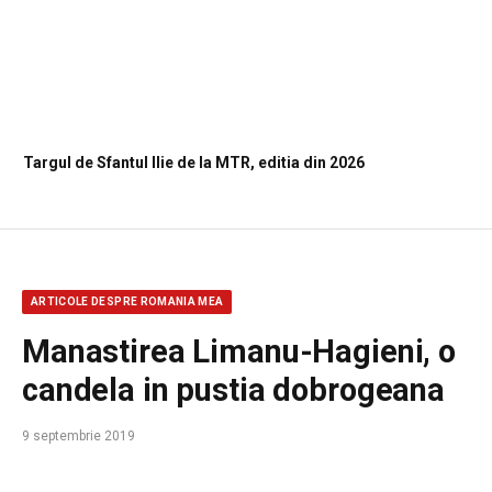
Targul de Sfantul Ilie de la MTR, editia din 2026
ARTICOLE DESPRE ROMANIA MEA
Manastirea Limanu-Hagieni, o
candela in pustia dobrogeana
9 septembrie 2019