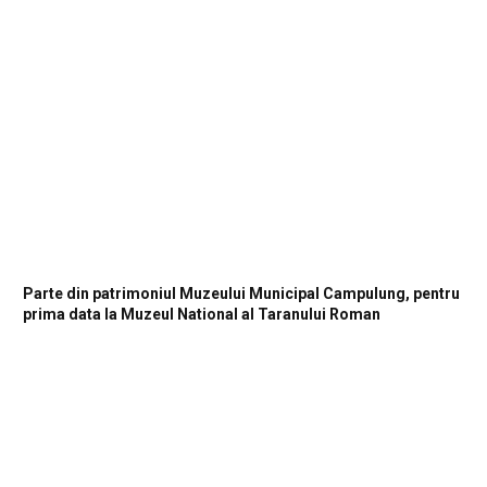
Parte din patrimoniul Muzeului Municipal Campulung, pentru
prima data la Muzeul National al Taranului Roman