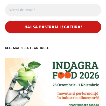
CELE MAI RECENTE ARTICOLE