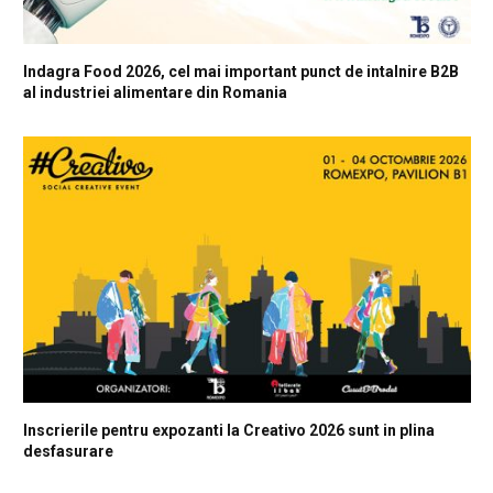
Indagra Food 2026, cel mai important punct de intalnire B2B
al industriei alimentare din Romania
Inscrierile pentru expozanti la Creativo 2026 sunt in plina
desfasurare