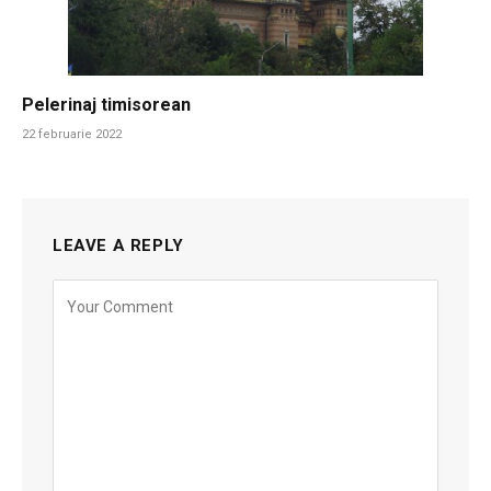
Pelerinaj timisorean
22 februarie 2022
LEAVE A REPLY