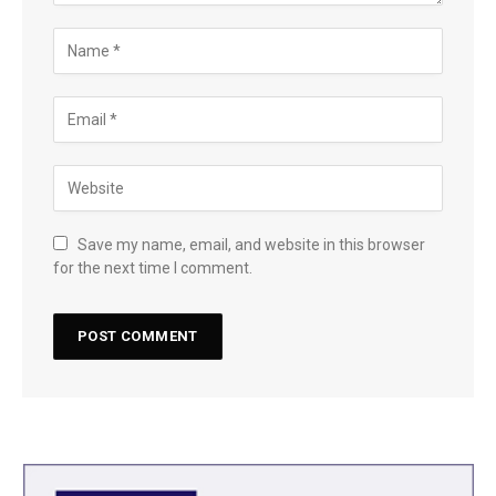
Save my name, email, and website in this browser
for the next time I comment.