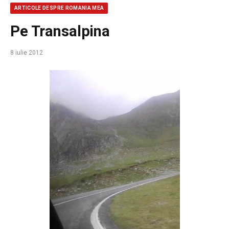
ARTICOLE DESPRE ROMANIA MEA
Pe Transalpina
8 iulie 2012