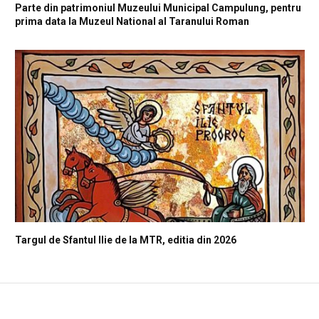
Parte din patrimoniul Muzeului Municipal Campulung, pentru
prima data la Muzeul National al Taranului Roman
Targul de Sfantul Ilie de la MTR, editia din 2026