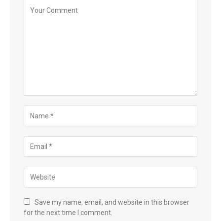
Save my name, email, and website in this browser
for the next time I comment.