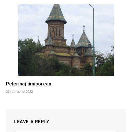
Pelerinaj timisorean
22 februarie 2022
LEAVE A REPLY