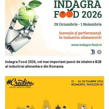
Indagra Food 2026, cel mai important punct de intalnire B2B
al industriei alimentare din Romania