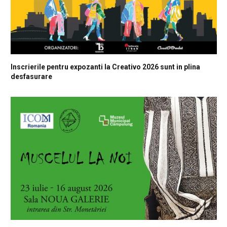
Inscrierile pentru expozanti la Creativo 2026 sunt in plina
desfasurare