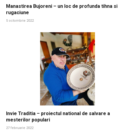
Manastirea Bujoreni – un loc de profunda tihna si
rugaciune
5 octombrie 2022
Invie Traditia – proiectul national de salvare a
mesterilor populari
27 februarie 2022