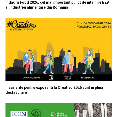
Indagra Food 2026, cel mai important punct de intalnire B2B
al industriei alimentare din Romania
Inscrierile pentru expozanti la Creativo 2026 sunt in plina
desfasurare