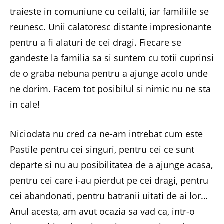
traieste in comuniune cu ceilalti, iar familiile se
reunesc. Unii calatoresc distante impresionante
pentru a fi alaturi de cei dragi. Fiecare se
gandeste la familia sa si suntem cu totii cuprinsi
de o graba nebuna pentru a ajunge acolo unde
ne dorim. Facem tot posibilul si nimic nu ne sta
in cale!
Niciodata nu cred ca ne-am intrebat cum este
Pastile pentru cei singuri, pentru cei ce sunt
departe si nu au posibilitatea de a ajunge acasa,
pentru cei care i-au pierdut pe cei dragi, pentru
cei abandonati, pentru batranii uitati de ai lor…
Anul acesta, am avut ocazia sa vad ca, intr-o