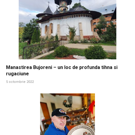
Manastirea Bujoreni – un loc de profunda tihna si
rugaciune
5 octombrie 2022