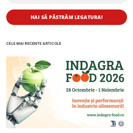
CELE MAI RECENTE ARTICOLE