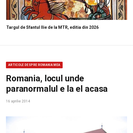
Targul de Sfantul Ilie de la MTR, editia din 2026
ARTICOLE DESPRE ROMANIA MEA
Romania, locul unde
paranormalul e la el acasa
16 aprilie 2014