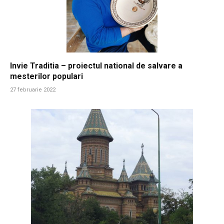
Invie Traditia – proiectul national de salvare a
mesterilor populari
27 februarie 2022