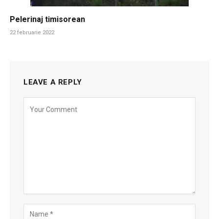
Pelerinaj timisorean
22 februarie 2022
LEAVE A REPLY