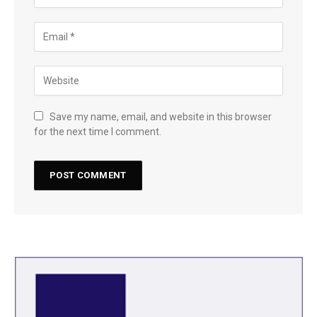
Save my name, email, and website in this browser
for the next time I comment.