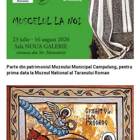
Parte din patrimoniul Muzeului Municipal Campulung, pentru
prima data la Muzeul National al Taranului Roman