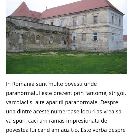
In Romania sunt multe povesti unde
paranormalul este prezent prin fantome, strigoi,
varcolaci si alte aparitii paranormale. Despre
una dintre aceste numeroase locuri as vrea sa
va spun, caci am ramas impresionata de
povestea lui cand am auzit-o. Este vorba despre