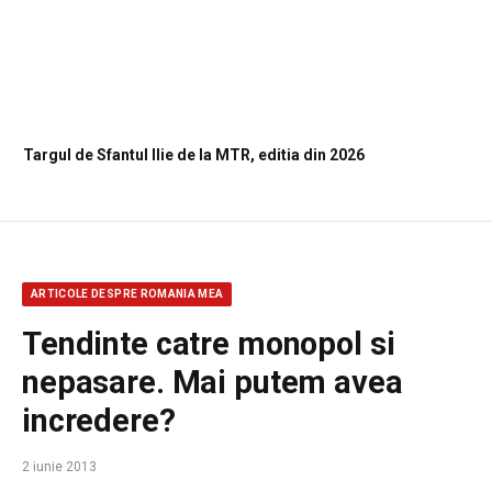
Targul de Sfantul Ilie de la MTR, editia din 2026
ARTICOLE DESPRE ROMANIA MEA
Tendinte catre monopol si
nepasare. Mai putem avea
incredere?
2 iunie 2013