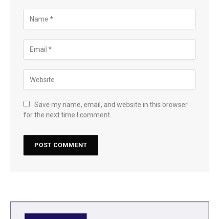
Save my name, email, and website in this browser
for the next time I comment.