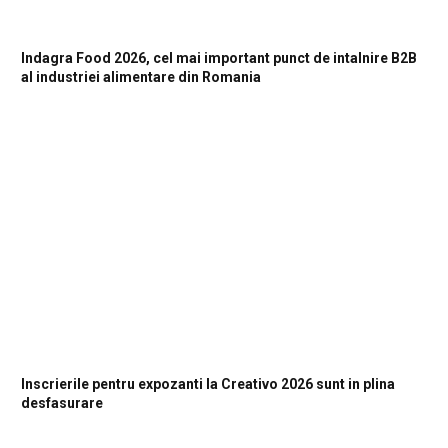
Indagra Food 2026, cel mai important punct de intalnire B2B
al industriei alimentare din Romania
Inscrierile pentru expozanti la Creativo 2026 sunt in plina
desfasurare