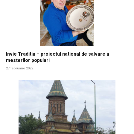
Invie Traditia – proiectul national de salvare a
mesterilor populari
27 februarie 2022