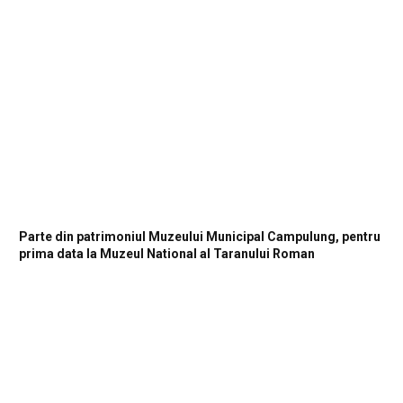
Parte din patrimoniul Muzeului Municipal Campulung, pentru
prima data la Muzeul National al Taranului Roman