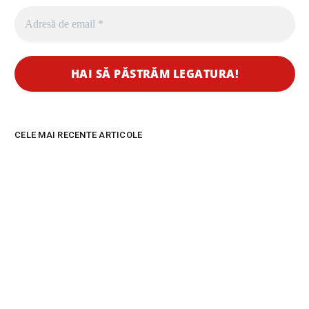
CELE MAI RECENTE ARTICOLE