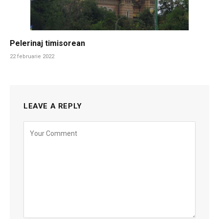
Pelerinaj timisorean
22 februarie 2022
LEAVE A REPLY