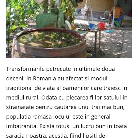
Transformarile petrecute in ultimele doua
decenii in Romania au afectat si modul
traditional de viata al oamenilor care traiesc in
mediul rural. Odata cu plecarea fiilor satului in
strainatate pentru cautarea unui trai mai bun,
populatia ramasa locului este in general
imbatranita. Exista totusi un lucru bun in toata
saracia noastra, acestia, fiind lipsiti de