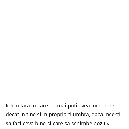
Intr-o tara in care nu mai poti avea incredere
decat in tine si in propria-ti umbra, daca incerci
sa faci ceva bine si care sa schimbe pozitiv