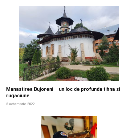
Manastirea Bujoreni – un loc de profunda tihna si
rugaciune
5 octombrie 2022