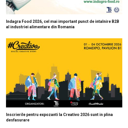
Indagra Food 2026, cel mai important punct de intalnire B2B
al industriei alimentare din Romania
Inscrierile pentru expozanti la Creativo 2026 sunt in plina
desfasurare