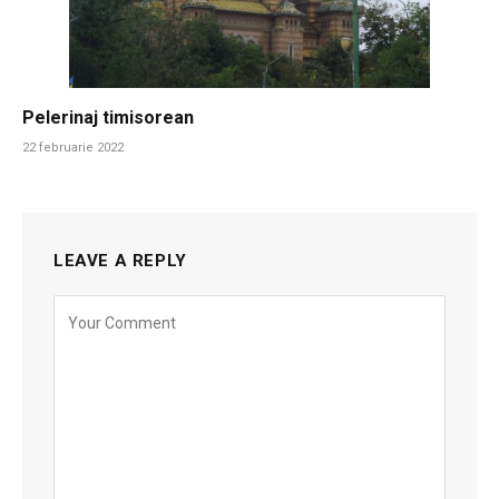
Pelerinaj timisorean
22 februarie 2022
LEAVE A REPLY