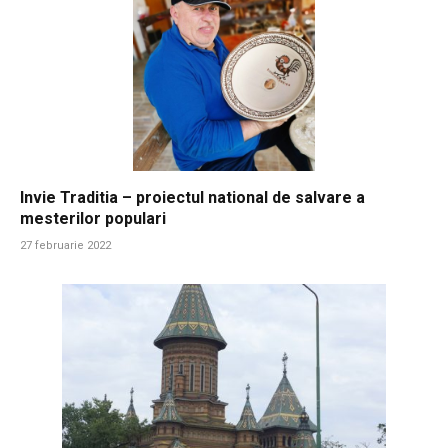
Invie Traditia – proiectul national de salvare a
mesterilor populari
27 februarie 2022