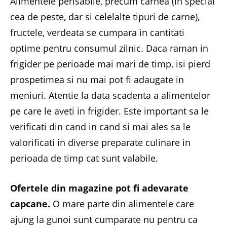
Alimentele perisabile, precum carnea (in special
cea de peste, dar si celelalte tipuri de carne),
fructele, verdeata se cumpara in cantitati
optime pentru consumul zilnic. Daca raman in
frigider pe perioade mai mari de timp, isi pierd
prospetimea si nu mai pot fi adaugate in
meniuri. Atentie la data scadenta a alimentelor
pe care le aveti in frigider. Este important sa le
verificati din cand in cand si mai ales sa le
valorificati in diverse preparate culinare in
perioada de timp cat sunt valabile.
Ofertele din magazine pot fi adevarate
capcane.
O mare parte din alimentele care
ajung la gunoi sunt cumparate nu pentru ca