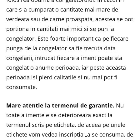
care s-a cumparat o cantitate mai mare de
verdeata sau de carne proaspata, acestea se pot
portiona in cantitati mai mici si se pun la
congelator. Este foarte important ca pe fiecare
punga de la congelator sa fie trecuta data
congelarii, intrucat fiecare aliment poate sta
congelat o anume perioada, iar peste aceasta
perioada isi pierd calitatile si nu mai pot fi
consumate.
Mare atentie la termenul de garantie.
Nu
toate alimentele se deterioreaza exact la
termenul scris pe eticheta, de aceea pe unele
etichete vom vedea inscriptia „a se consuma, de