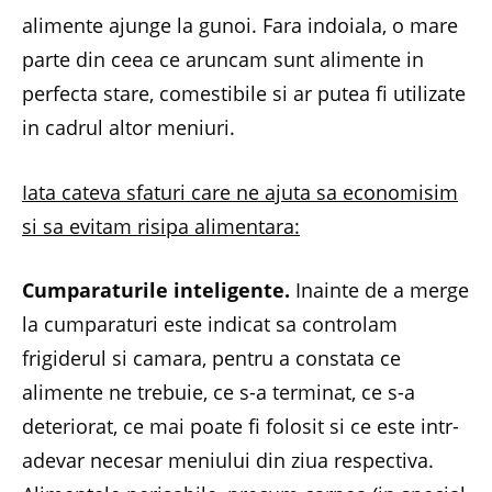
alimente ajunge la gunoi. Fara indoiala, o mare
parte din ceea ce aruncam sunt alimente in
perfecta stare, comestibile si ar putea fi utilizate
in cadrul altor meniuri.
Iata cateva sfaturi care ne ajuta sa economisim
si sa evitam risipa alimentara:
Cumparaturile inteligente.
Inainte de a merge
la cumparaturi este indicat sa controlam
frigiderul si camara, pentru a constata ce
alimente ne trebuie, ce s-a terminat, ce s-a
deteriorat, ce mai poate fi folosit si ce este intr-
adevar necesar meniului din ziua respectiva.