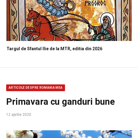
Targul de Sfantul Ilie de la MTR, editia din 2026
ARTICOLE DESPRE ROMANIA MEA
Primavara cu ganduri bune
12 aprilie 2020