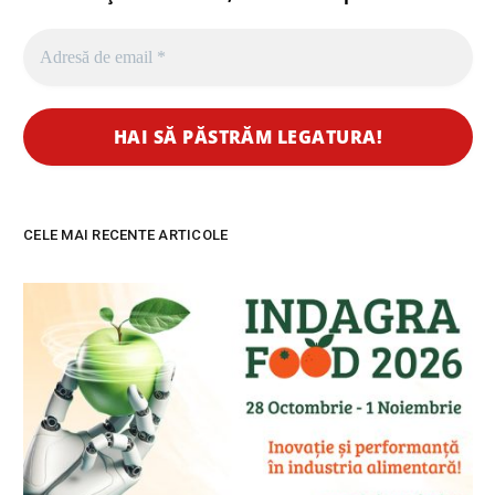
CELE MAI RECENTE ARTICOLE