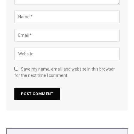
Save my name, email, and website in this browser
for the next time I comment.