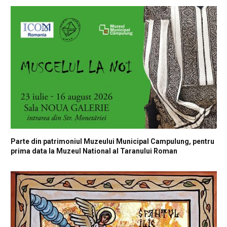
Parte din patrimoniul Muzeului Municipal Campulung, pentru
prima data la Muzeul National al Taranului Roman