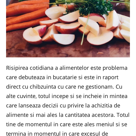
Risipirea cotidiana a alimentelor este problema
care debuteaza in bucatarie si este in raport
direct cu chibzuinta cu care ne gestionam. Cu
alte cuvinte, totul incepe si se incheie in mintea
care lanseaza decizii cu privire la achizitia de
alimente si mai ales la cantitatea acestora. Totul
tine de momentul in care este ales meniul si se
termina in momentul in care excesul de