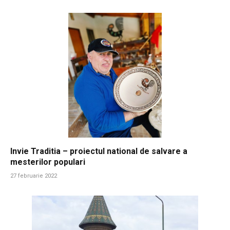
Invie Traditia – proiectul national de salvare a
mesterilor populari
27 februarie 2022