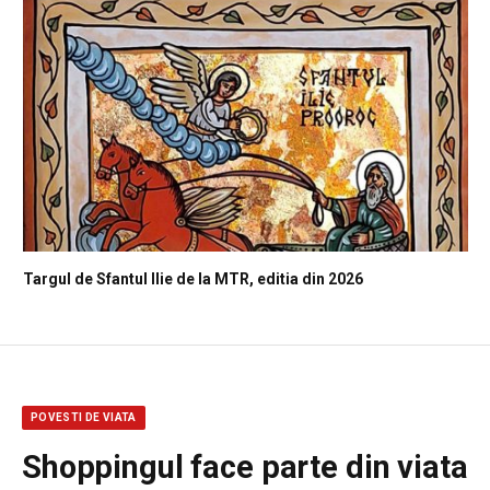
Targul de Sfantul Ilie de la MTR, editia din 2026
POVESTI DE VIATA
Shoppingul face parte din viata