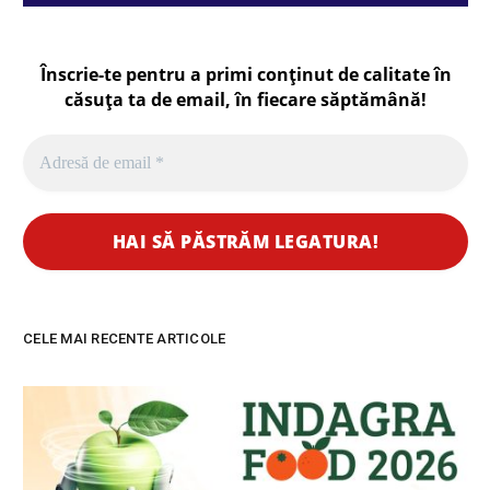
Înscrie-te pentru a primi conținut de calitate în
căsuța ta de email, în fiecare
săptămână
!
CELE MAI RECENTE ARTICOLE