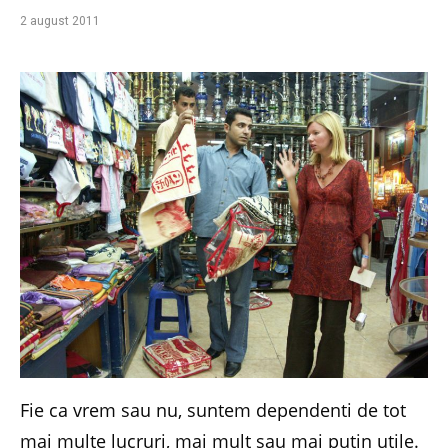
2 august 2011
Fie ca vrem sau nu, suntem dependenti de tot
mai multe lucruri, mai mult sau mai putin utile.