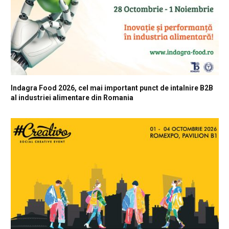
Indagra Food 2026, cel mai important punct de intalnire B2B
al industriei alimentare din Romania