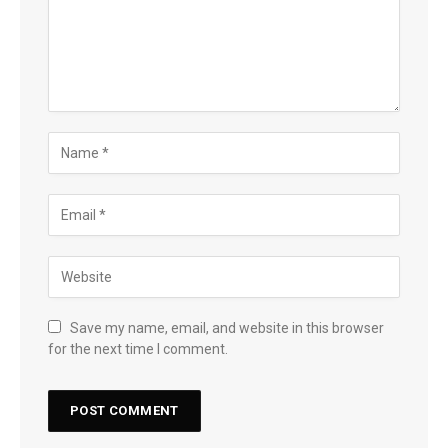
Save my name, email, and website in this browser
for the next time I comment.