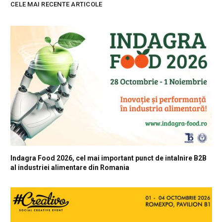
CELE MAI RECENTE ARTICOLE
Indagra Food 2026, cel mai important punct de intalnire B2B
al industriei alimentare din Romania