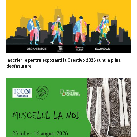
Inscrierile pentru expozanti la Creativo 2026 sunt in plina
desfasurare