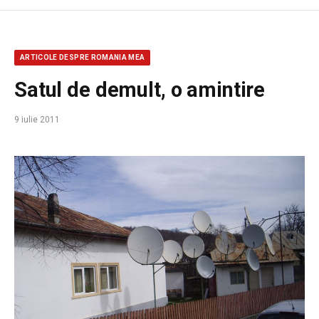
ARTICOLE DESPRE ROMANIA MEA
Satul de demult, o amintire
9 iulie 2011