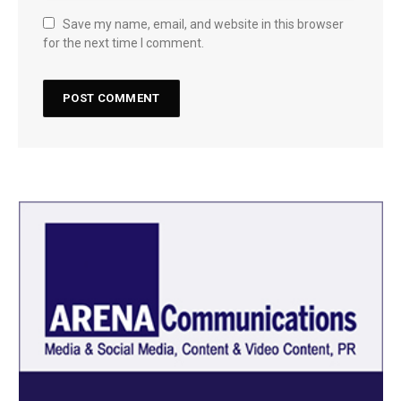
Save my name, email, and website in this browser
for the next time I comment.