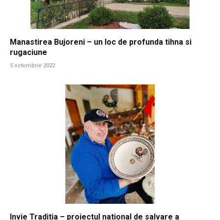
Manastirea Bujoreni – un loc de profunda tihna si
rugaciune
5 octombrie 2022
Invie Traditia – proiectul national de salvare a