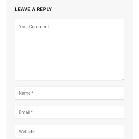
LEAVE A REPLY