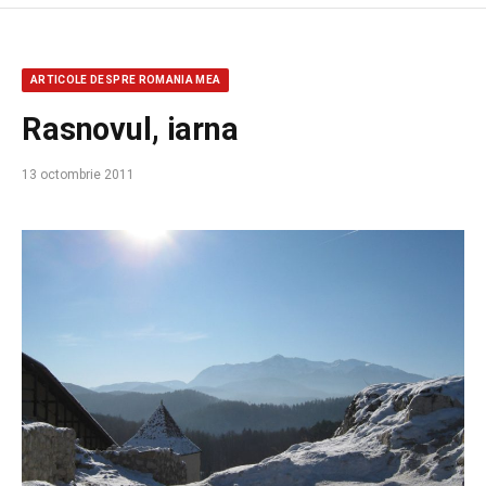
ARTICOLE DESPRE ROMANIA MEA
Rasnovul, iarna
13 octombrie 2011