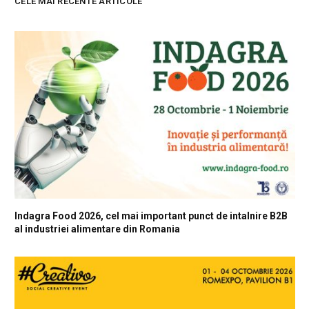
CELE MAI RECENTE ARTICOLE
Indagra Food 2026, cel mai important punct de intalnire B2B
al industriei alimentare din Romania