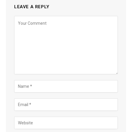
LEAVE A REPLY