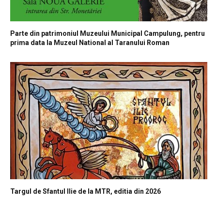
Parte din patrimoniul Muzeului Municipal Campulung, pentru
prima data la Muzeul National al Taranului Roman
Targul de Sfantul Ilie de la MTR, editia din 2026