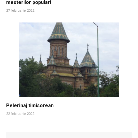
mesterilor populari
27 februarie 2022
Pelerinaj timisorean
22 februarie 2022