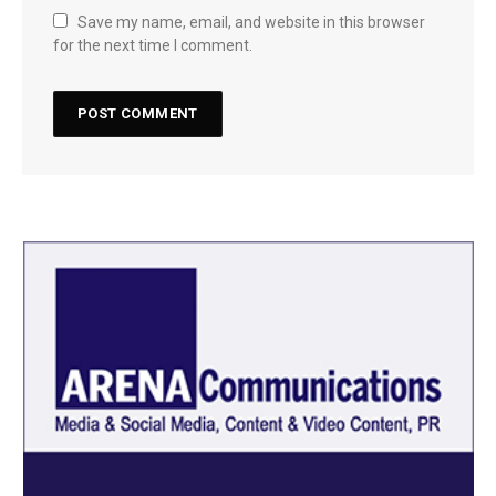
Save my name, email, and website in this browser
for the next time I comment.