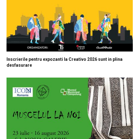
Inscrierile pentru expozanti la Creativo 2026 sunt in plina
desfasurare