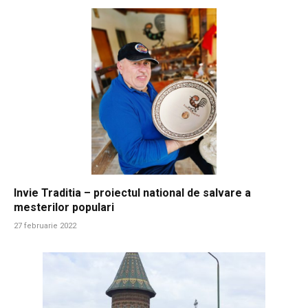
Invie Traditia – proiectul national de salvare a
mesterilor populari
27 februarie 2022