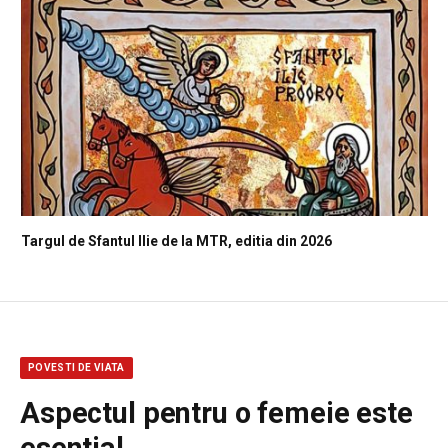
Targul de Sfantul Ilie de la MTR, editia din 2026
POVESTI DE VIATA
Aspectul pentru o femeie este