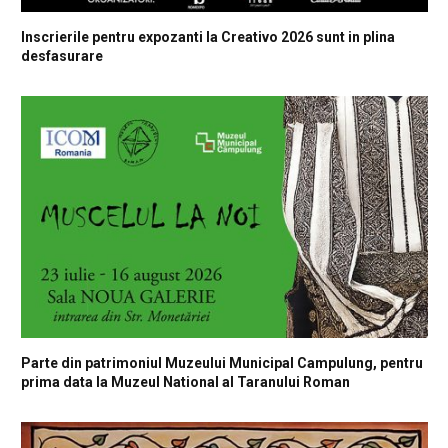
Inscrierile pentru expozanti la Creativo 2026 sunt in plina
desfasurare
Parte din patrimoniul Muzeului Municipal Campulung, pentru
prima data la Muzeul National al Taranului Roman