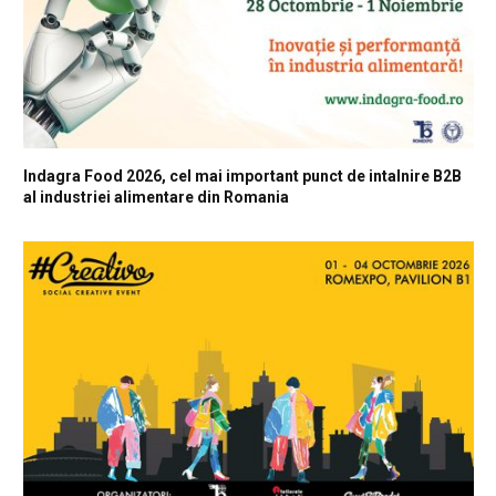
Indagra Food 2026, cel mai important punct de intalnire B2B
al industriei alimentare din Romania