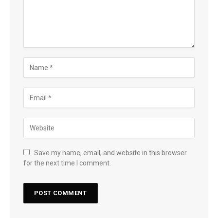
Save my name, email, and website in this browser
for the next time I comment.