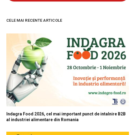
CELE MAI RECENTE ARTICOLE
Indagra Food 2026, cel mai important punct de intalnire B2B
al industriei alimentare din Romania