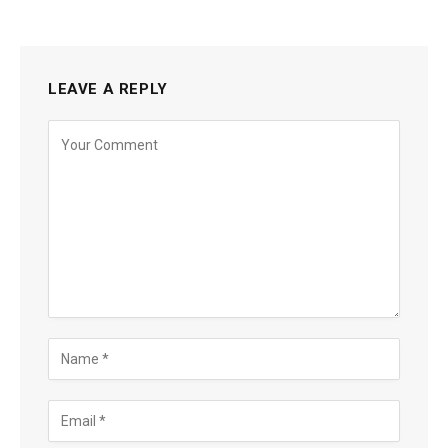
LEAVE A REPLY