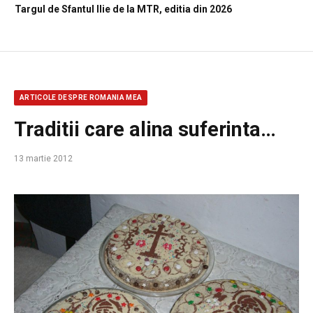
Targul de Sfantul Ilie de la MTR, editia din 2026
ARTICOLE DESPRE ROMANIA MEA
Traditii care alina suferinta…
13 martie 2012