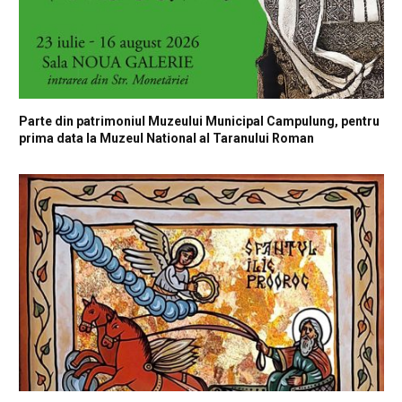
Parte din patrimoniul Muzeului Municipal Campulung, pentru
prima data la Muzeul National al Taranului Roman