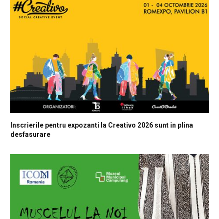
Inscrierile pentru expozanti la Creativo 2026 sunt in plina
desfasurare