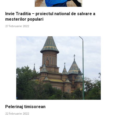
Invie Traditia – proiectul national de salvare a
mesterilor populari
27 februarie 2022
Pelerinaj timisorean
22 februarie 2022