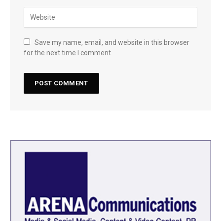
Save my name, email, and website in this browser
for the next time I comment.