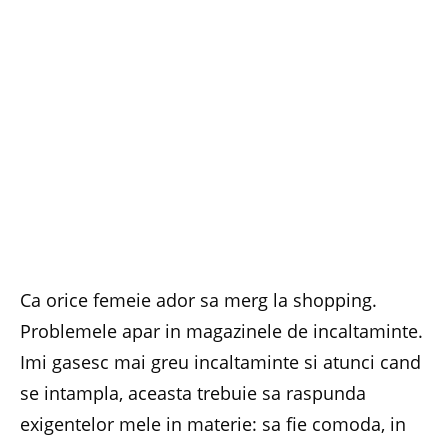
Ca orice femeie ador sa merg la shopping.
Problemele apar in magazinele de incaltaminte.
Imi gasesc mai greu incaltaminte si atunci cand
se intampla, aceasta trebuie sa raspunda
exigentelor mele in materie: sa fie comoda, in