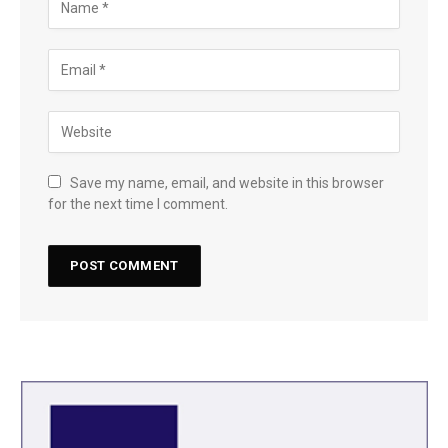
Save my name, email, and website in this browser
for the next time I comment.