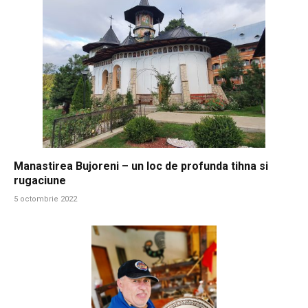
Manastirea Bujoreni – un loc de profunda tihna si
rugaciune
5 octombrie 2022