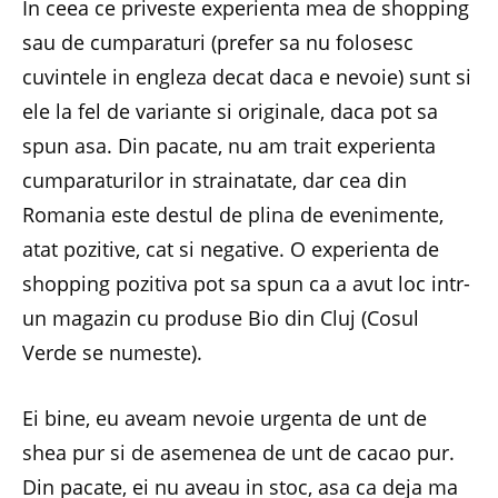
In ceea ce priveste experienta mea de shopping
sau de cumparaturi (prefer sa nu folosesc
cuvintele in engleza decat daca e nevoie) sunt si
ele la fel de variante si originale, daca pot sa
spun asa. Din pacate, nu am trait experienta
cumparaturilor in strainatate, dar cea din
Romania este destul de plina de evenimente,
atat pozitive, cat si negative. O experienta de
shopping pozitiva pot sa spun ca a avut loc intr-
un magazin cu produse Bio din Cluj (Cosul
Verde se numeste).
Ei bine, eu aveam nevoie urgenta de unt de
shea pur si de asemenea de unt de cacao pur.
Din pacate, ei nu aveau in stoc, asa ca deja ma