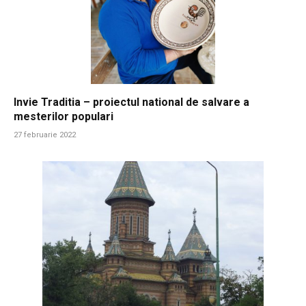
Invie Traditia – proiectul national de salvare a
mesterilor populari
27 februarie 2022