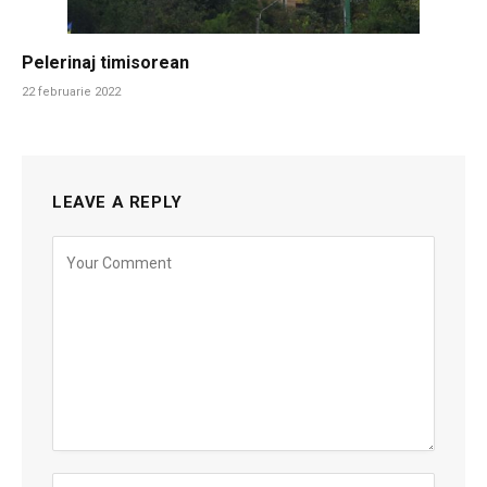
Pelerinaj timisorean
22 februarie 2022
LEAVE A REPLY