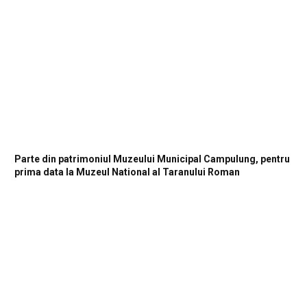
Parte din patrimoniul Muzeului Municipal Campulung, pentru
prima data la Muzeul National al Taranului Roman