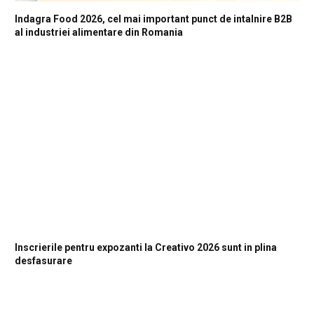
Indagra Food 2026, cel mai important punct de intalnire B2B
al industriei alimentare din Romania
Inscrierile pentru expozanti la Creativo 2026 sunt in plina
desfasurare