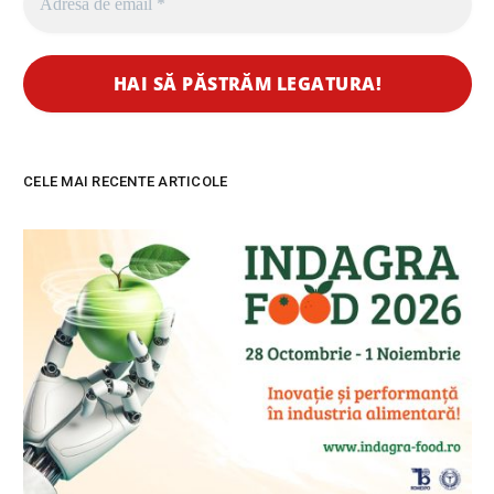
CELE MAI RECENTE ARTICOLE