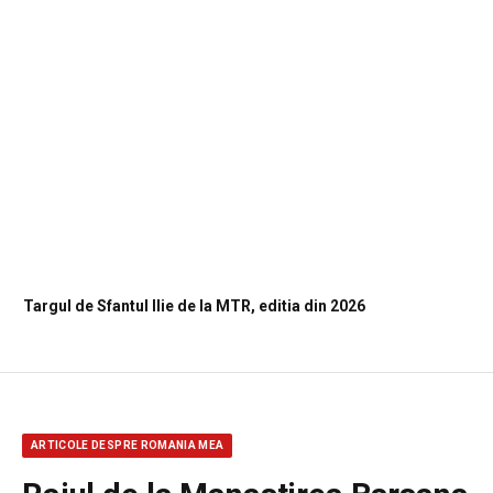
Targul de Sfantul Ilie de la MTR, editia din 2026
ARTICOLE DESPRE ROMANIA MEA