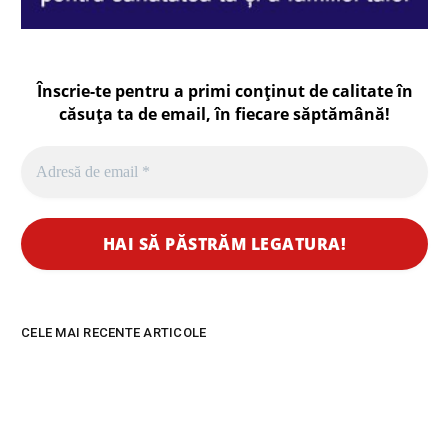
Înscrie-te pentru a primi conținut de calitate în
căsuța ta de email, în fiecare
săptămână
!
CELE MAI RECENTE ARTICOLE