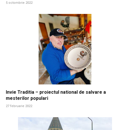
5 octombrie 2022
Invie Traditia – proiectul national de salvare a
mesterilor populari
27 februarie 2022