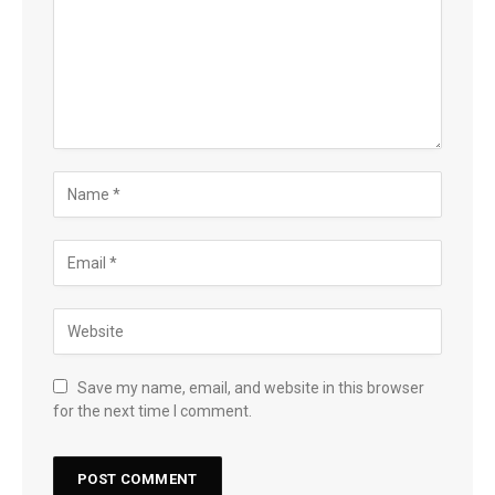
Save my name, email, and website in this browser
for the next time I comment.