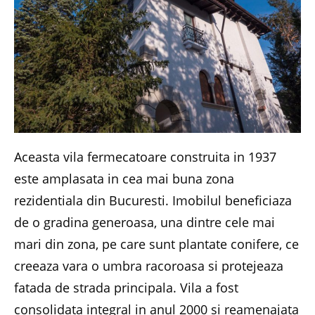
Aceasta vila fermecatoare construita in 1937
este amplasata in cea mai buna zona
rezidentiala din Bucuresti. Imobilul beneficiaza
de o gradina generoasa, una dintre cele mai
mari din zona, pe care sunt plantate conifere, ce
creeaza vara o umbra racoroasa si protejeaza
fatada de strada principala. Vila a fost
consolidata integral in anul 2000 si reamenajata