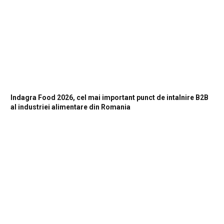
Indagra Food 2026, cel mai important punct de intalnire B2B
al industriei alimentare din Romania