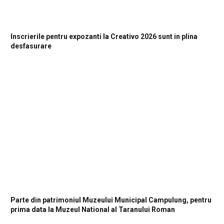
Inscrierile pentru expozanti la Creativo 2026 sunt in plina
desfasurare
Parte din patrimoniul Muzeului Municipal Campulung, pentru
prima data la Muzeul National al Taranului Roman