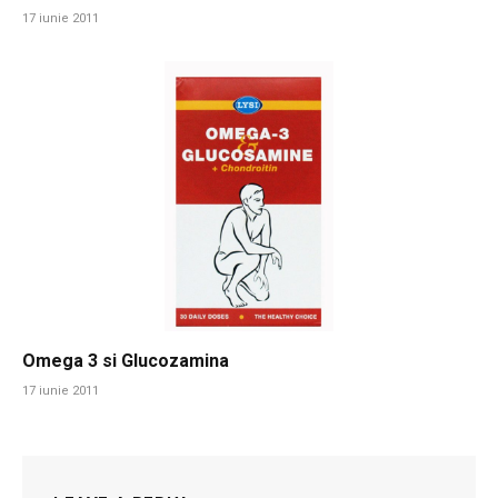
17 iunie 2011
Omega 3 si Glucozamina
17 iunie 2011