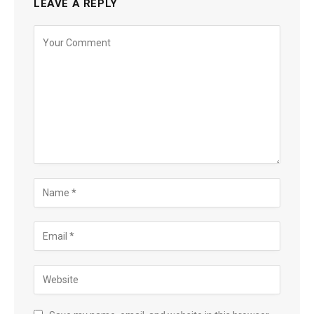
LEAVE A REPLY