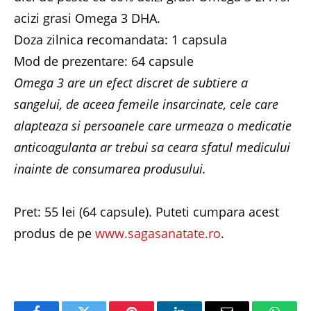
acizi grasi Omega 3 DHA.
Doza zilnica recomandata: 1 capsula
Mod de prezentare: 64 capsule
Omega 3 are un efect discret de subtiere a
sangelui, de aceea femeile insarcinate, cele care
alapteaza si persoanele care urmeaza o medicatie
anticoagulanta ar trebui sa ceara sfatul medicului
inainte de consumarea produsului.
Pret: 55 lei (64 capsule). Puteti cumpara acest
produs de pe
www.sagasanatate.ro
.