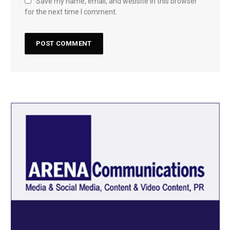
Save my name, email, and website in this browser
for the next time I comment.