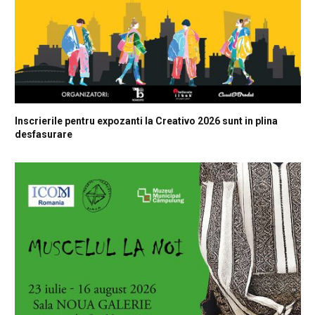
Inscrierile pentru expozanti la Creativo 2026 sunt in plina
desfasurare