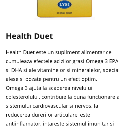
Health Duet
Health Duet este un supliment alimentar ce
cumuleaza efectele acizilor grasi Omega 3 EPA
si DHA si ale vitaminelor si mineralelor, special
alese si dozate pentru un efect optim.
Omega 3 ajuta la scaderea nivelului
colesterolului, contribuie la buna functionare a
sistemului cardiovascular si nervos, la
reducerea durerilor articulare, este
antiinflamator, intareste sistemul imunitar si