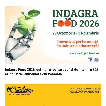
Indagra Food 2026, cel mai important punct de intalnire B2B
al industriei alimentare din Romania