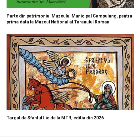
Parte din patrimoniul Muzeului Municipal Campulung, pentru
prima data la Muzeul National al Taranului Roman
Targul de Sfantul Ilie de la MTR, editia din 2026