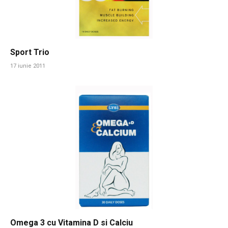
Sport Trio
17 iunie 2011
Omega 3 cu Vitamina D si Calciu