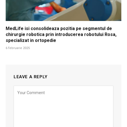
MedLife isi consolideaza pozitia pe segmentul de
chirurgie robotica prin introducerea robotului Rosa,
specializat in ortopedie
6 februarie 2025
LEAVE A REPLY