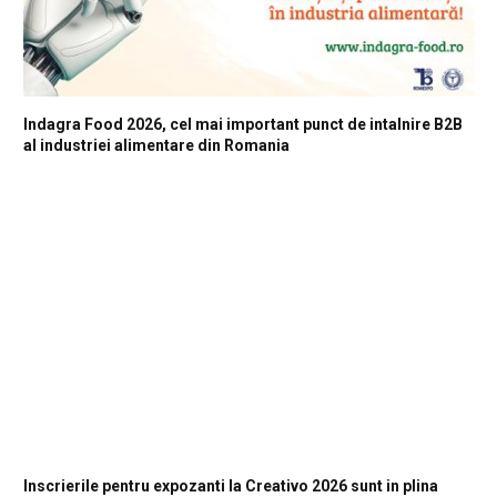
Indagra Food 2026, cel mai important punct de intalnire B2B
al industriei alimentare din Romania
Inscrierile pentru expozanti la Creativo 2026 sunt in plina