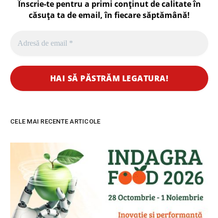
Înscrie-te pentru a primi conținut de calitate în
căsuța ta de email, în fiecare
săptămână
!
CELE MAI RECENTE ARTICOLE