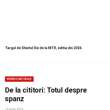
Targul de Sfantul Ilie de la MTR, editia din 2026
REMEDII NATURALE
De la cititori: Totul despre
spanz
14 iunie 2016