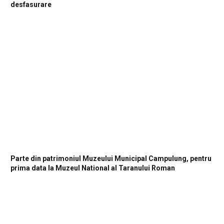
desfasurare
Parte din patrimoniul Muzeului Municipal Campulung, pentru
prima data la Muzeul National al Taranului Roman