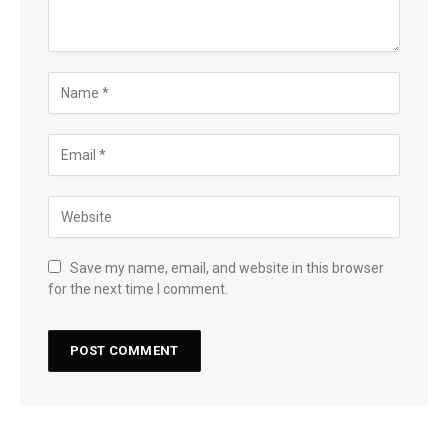
Save my name, email, and website in this browser
for the next time I comment.