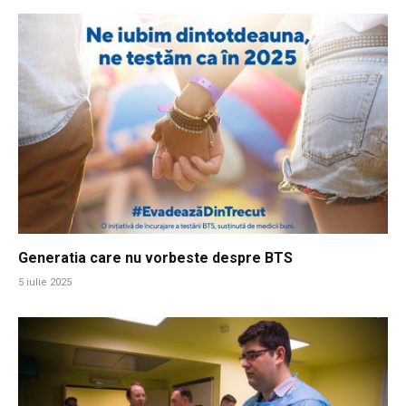
Generatia care nu vorbeste despre BTS
5 iulie 2025