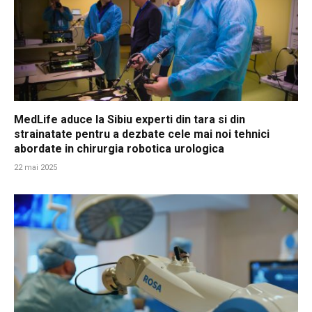
MedLife aduce la Sibiu experti din tara si din
strainatate pentru a dezbate cele mai noi tehnici
abordate in chirurgia robotica urologica
22 mai 2025