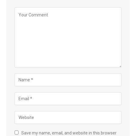
Save my name, email, and website in this browser