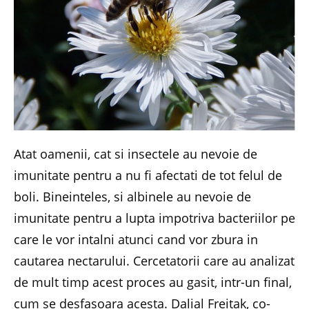
Atat oamenii, cat si insectele au nevoie de
imunitate pentru a nu fi afectati de tot felul de
boli. Bineinteles, si albinele au nevoie de
imunitate pentru a lupta impotriva bacteriilor pe
care le vor intalni atunci cand vor zbura in
cautarea nectarului. Cercetatorii care au analizat
de mult timp acest proces au gasit, intr-un final,
cum se desfasoara acesta. Dalial Freitak, co-