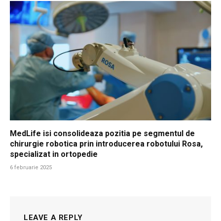
MedLife isi consolideaza pozitia pe segmentul de
chirurgie robotica prin introducerea robotului Rosa,
specializat in ortopedie
6 februarie 2025
LEAVE A REPLY