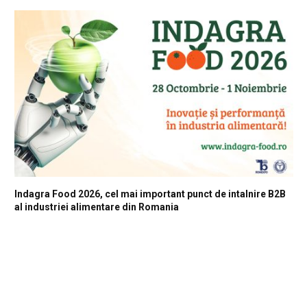
Indagra Food 2026, cel mai important punct de intalnire B2B
al industriei alimentare din Romania