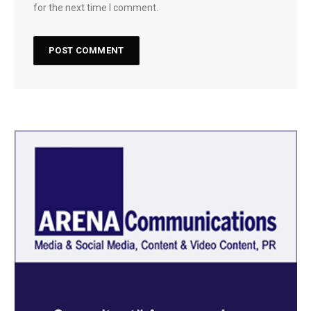
for the next time I comment.