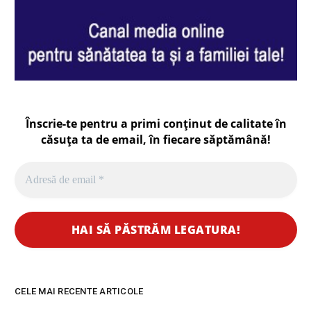
Înscrie-te pentru a primi conținut de calitate în
căsuța ta de email, în fiecare
săptămână
!
CELE MAI RECENTE ARTICOLE