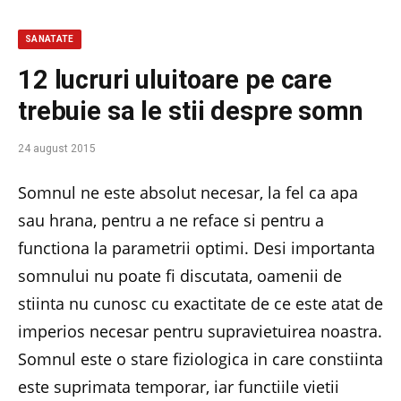
SANATATE
12 lucruri uluitoare pe care
trebuie sa le stii despre somn
24 august 2015
Somnul ne este absolut necesar, la fel ca apa
sau hrana, pentru a ne reface si pentru a
functiona la parametrii optimi. Desi importanta
somnului nu poate fi discutata, oamenii de
stiinta nu cunosc cu exactitate de ce este atat de
imperios necesar pentru supravietuirea noastra.
Somnul este o stare fiziologica in care constiinta
este suprimata temporar, iar functiile vietii