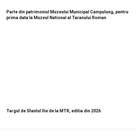
Parte din patrimoniul Muzeului Municipal Campulung, pentru
prima data la Muzeul National al Taranului Roman
Targul de Sfantul Ilie de la MTR, editia din 2026