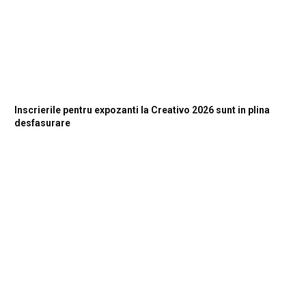
Inscrierile pentru expozanti la Creativo 2026 sunt in plina
desfasurare