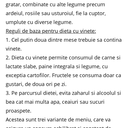
gratar, combinate cu alte legume precum
ardeiul, rosiile sau usturoiul, fie la cuptor,
umplute cu diverse legume.
Reguli de baza pentru dieta cu vinete:
1. Cel putin doua dintre mese trebuie sa contina
vinete.
2. Dieta cu vinete permite consumul de carne si
lactate slabe, paine integrala si legume, cu
exceptia cartofilor. Fructele se consuma doar ca
gustari, de doua ori pe zi.
3. Pe parcursul dietei, evita zaharul si alcoolul si
bea cat mai multa apa, ceaiuri sau sucuri
proaspete.
Acestea sunt trei variante de meniu, care va