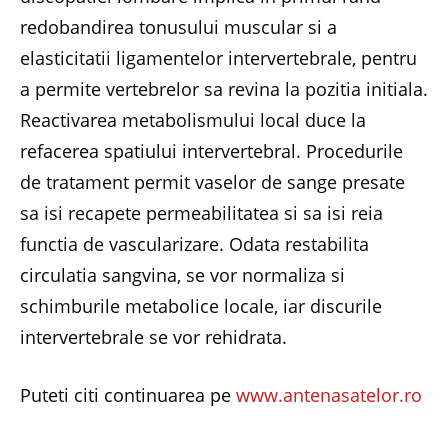
redobandirea tonusului muscular si a
elasticitatii ligamentelor intervertebrale, pentru
a permite vertebrelor sa revina la pozitia initiala.
Reactivarea metabolismului local duce la
refacerea spatiului intervertebral. Procedurile
de tratament permit vaselor de sange presate
sa isi recapete permeabilitatea si sa isi reia
functia de vascularizare. Odata restabilita
circulatia sangvina, se vor normaliza si
schimburile metabolice locale, iar discurile
intervertebrale se vor rehidrata.
Puteti citi continuarea pe
www.antenasatelor.ro