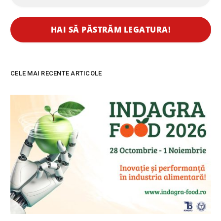
CELE MAI RECENTE ARTICOLE