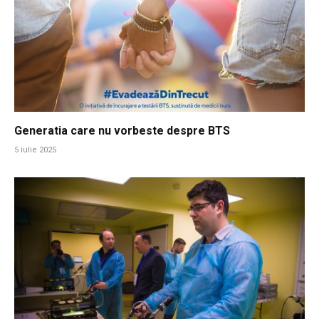
Generatia care nu vorbeste despre BTS
5 iulie 2025