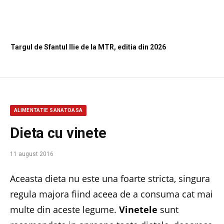
Targul de Sfantul Ilie de la MTR, editia din 2026
ALIMENTATIE SANATOASA
Dieta cu vinete
11 august 2016
Aceasta dieta nu este una foarte stricta, singura
regula majora fiind aceea de a consuma cat mai
multe din aceste legume.
Vinetele
sunt