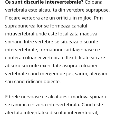
Ce sunt discurile intervertebrale?
Coloana
vertebrala este alcatuita din vertebre suprapuse.
Fiecare vertebra are un orificiu in mijloc. Prin
suprapunerea lor se formeaza canalul
intravertebral unde este localizata maduva
spinarii. Intre vertebre se situeaza discurile
intervertebrale, formatiuni cartilaginoase ce
confera coloanei vertebrale flexibilitate si care
absorb socurile exercitate asupra coloanei
vertebrale cand mergem pe jos, sarim, alergam
sau cand ridicam obiecte.
Fibrele nervoase ce alcatuiesc maduva spinarii
se ramifica in zona intervertebrala. Cand este
afectata integritatea discului intervertebral,