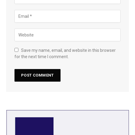
Save my name, email, and website in this browser
for the next time I comment.