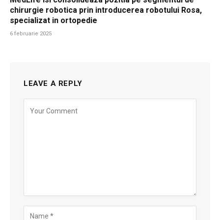
chirurgie robotica prin introducerea robotului Rosa,
specializat in ortopedie
6 februarie 2025
LEAVE A REPLY