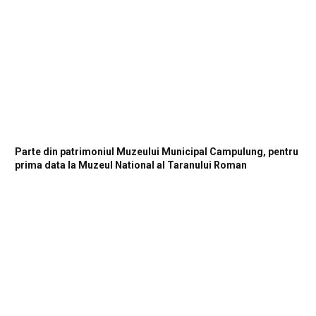
Parte din patrimoniul Muzeului Municipal Campulung, pentru
prima data la Muzeul National al Taranului Roman