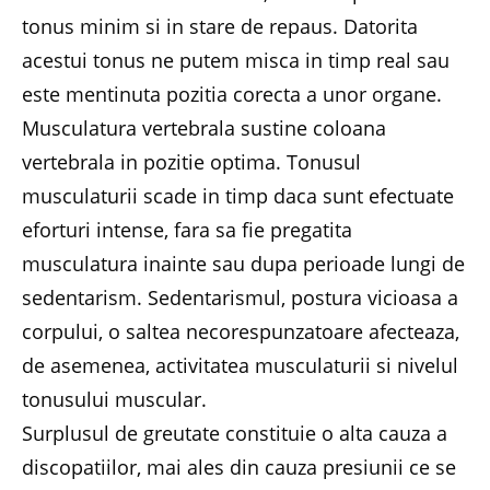
tonus minim si in stare de repaus. Datorita
acestui tonus ne putem misca in timp real sau
este mentinuta pozitia corecta a unor organe.
Musculatura vertebrala sustine coloana
vertebrala in pozitie optima. Tonusul
musculaturii scade in timp daca sunt efectuate
eforturi intense, fara sa fie pregatita
musculatura inainte sau dupa perioade lungi de
sedentarism. Sedentarismul, postura vicioasa a
corpului, o saltea necorespunzatoare afecteaza,
de asemenea, activitatea musculaturii si nivelul
tonusului muscular.
Surplusul de greutate constituie o alta cauza a
discopatiilor, mai ales din cauza presiunii ce se