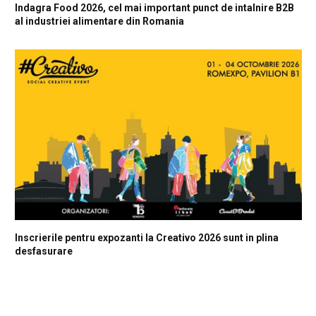
Indagra Food 2026, cel mai important punct de intalnire B2B
al industriei alimentare din Romania
Inscrierile pentru expozanti la Creativo 2026 sunt in plina
desfasurare