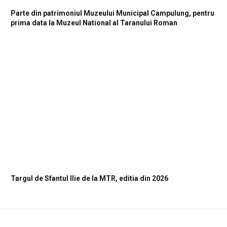
Parte din patrimoniul Muzeului Municipal Campulung, pentru
prima data la Muzeul National al Taranului Roman
Targul de Sfantul Ilie de la MTR, editia din 2026