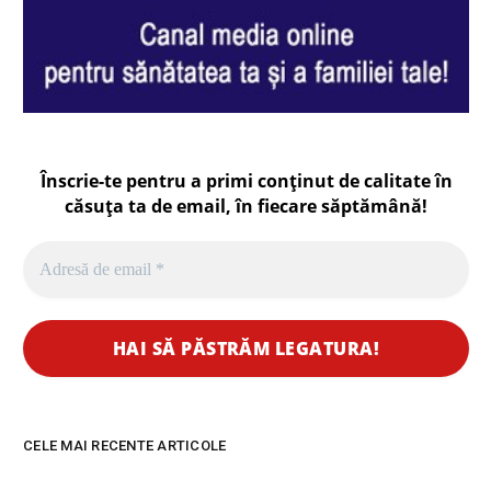
Înscrie-te pentru a primi conținut de calitate în
căsuța ta de email, în fiecare
săptămână
!
CELE MAI RECENTE ARTICOLE