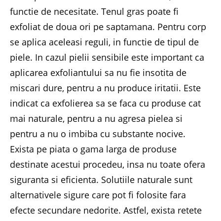
functie de necesitate. Tenul gras poate fi
exfoliat de doua ori pe saptamana. Pentru corp
se aplica aceleasi reguli, in functie de tipul de
piele. In cazul pielii sensibile este important ca
aplicarea exfoliantului sa nu fie insotita de
miscari dure, pentru a nu produce iritatii. Este
indicat ca exfolierea sa se faca cu produse cat
mai naturale, pentru a nu agresa pielea si
pentru a nu o imbiba cu substante nocive.
Exista pe piata o gama larga de produse
destinate acestui procedeu, insa nu toate ofera
siguranta si eficienta. Solutiile naturale sunt
alternativele sigure care pot fi folosite fara
efecte secundare nedorite. Astfel, exista retete