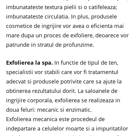
imbunatateste textura pielii si o catifeleaza;
imbunatateste circulatia. In plus, produsele
cosmetice de ingrijire vor avea o eficienta mai
mare dupa un proces de exfoliere, deoarece vor
patrunde in stratul de profunzime.
Exfolierea la spa.
In functie de tipul de ten,
specialistii vor stabili care vor fi tratamentul
adecvat si produsele potrivite care sa ajute la
obtinerea rezultatului dorit. La saloanele de
ingrijire corporala, exfolierea se realizeaza in
doua feluri: mecanic si enzimatic.
Exfolierea mecanica este procedeul de
indepartare a celulelor moarte si a impuritatilor