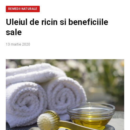
REMEDII NATURALE
Uleiul de ricin si beneficiile
sale
13 martie 2020