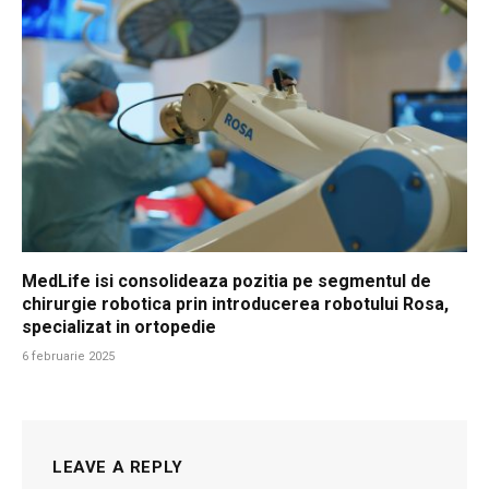
MedLife isi consolideaza pozitia pe segmentul de
chirurgie robotica prin introducerea robotului Rosa,
specializat in ortopedie
6 februarie 2025
LEAVE A REPLY