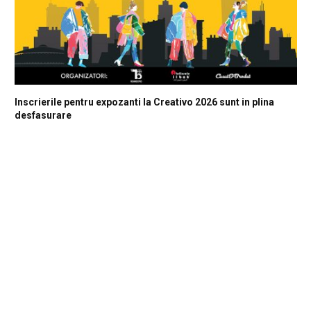
Inscrierile pentru expozanti la Creativo 2026 sunt in plina
desfasurare