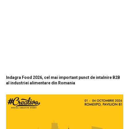
Indagra Food 2026, cel mai important punct de intalnire B2B
al industriei alimentare din Romania