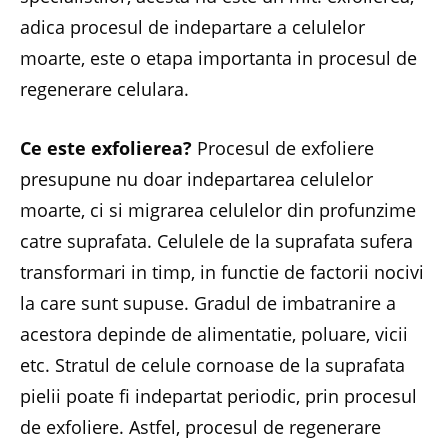
adica procesul de indepartare a celulelor
moarte, este o etapa importanta in procesul de
regenerare celulara.
Ce este exfolierea?
Procesul de exfoliere
presupune nu doar indepartarea celulelor
moarte, ci si migrarea celulelor din profunzime
catre suprafata. Celulele de la suprafata sufera
transformari in timp, in functie de factorii nocivi
la care sunt supuse. Gradul de imbatranire a
acestora depinde de alimentatie, poluare, vicii
etc. Stratul de celule cornoase de la suprafata
pielii poate fi indepartat periodic, prin procesul
de exfoliere. Astfel, procesul de regenerare