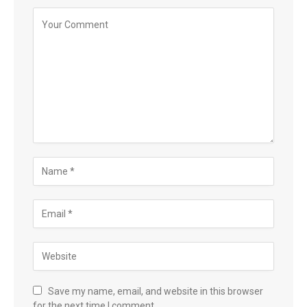
Save my name, email, and website in this browser
for the next time I comment.