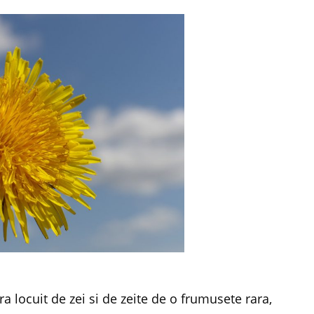
 locuit de zei si de zeite de o frumusete rara,