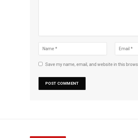
Save my name, email, and website in this brows