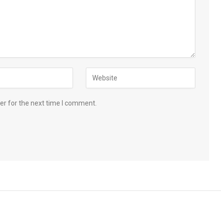
er for the next time I comment.