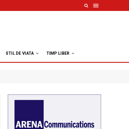
STIL DE VIATA
TIMP LIBER