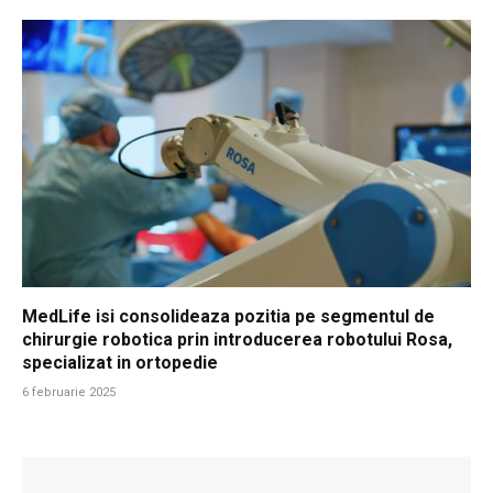
MedLife isi consolideaza pozitia pe segmentul de
chirurgie robotica prin introducerea robotului Rosa,
specializat in ortopedie
6 februarie 2025