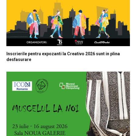
Inscrierile pentru expozanti la Creativo 2026 sunt in plina
desfasurare