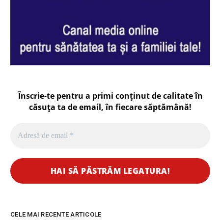
Înscrie-te pentru a primi conținut de calitate în
căsuța ta de email, în fiecare
săptămână
!
CELE MAI RECENTE ARTICOLE