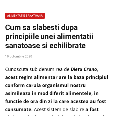
ALIMENTATIE SANATOASA
Cum sa slabesti dupa
principiile unei alimentatii
sanatoase si echilibrate
10 octombrie 2020
Cunoscuta sub denumirea de
Dieta Crono
,
acest regim alimentar are la baza principiul
conform caruia organismul nostru
asimileaza in mod diferit alimentele, in
functie de ora din zi la care acestea au fost
consumate.
Acest sistem de slabire
a fost