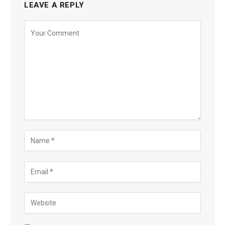
LEAVE A REPLY