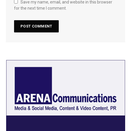
Save my name, email, and website in this browser
for the next time I comment.