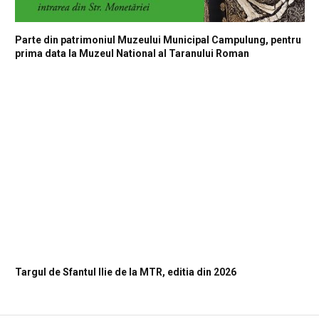
Parte din patrimoniul Muzeului Municipal Campulung, pentru
prima data la Muzeul National al Taranului Roman
Targul de Sfantul Ilie de la MTR, editia din 2026