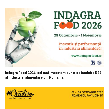
Indagra Food 2026, cel mai important punct de intalnire B2B
al industriei alimentare din Romania