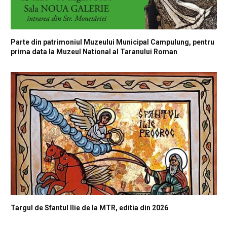
Parte din patrimoniul Muzeului Municipal Campulung, pentru
prima data la Muzeul National al Taranului Roman
Targul de Sfantul Ilie de la MTR, editia din 2026