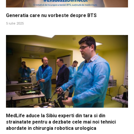
Generatia care nu vorbeste despre BTS
5 iulie 2025
MedLife aduce la Sibiu experti din tara si din
strainatate pentru a dezbate cele mai noi tehnici
abordate in chirurgia robotica urologica