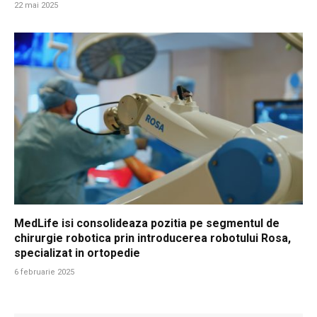
22 mai 2025
MedLife isi consolideaza pozitia pe segmentul de
chirurgie robotica prin introducerea robotului Rosa,
specializat in ortopedie
6 februarie 2025