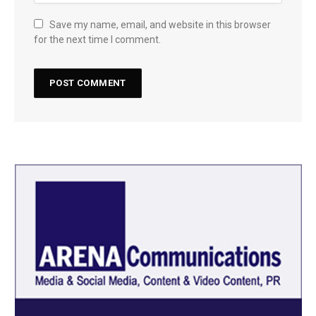
Save my name, email, and website in this browser
for the next time I comment.