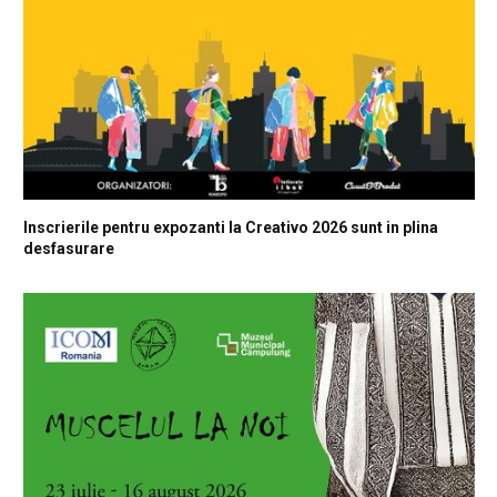
Inscrierile pentru expozanti la Creativo 2026 sunt in plina
desfasurare