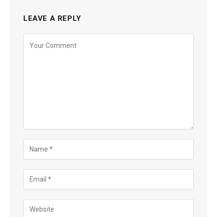
LEAVE A REPLY