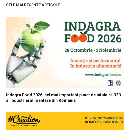
CELE MAI RECENTE ARTICOLE
Indagra Food 2026, cel mai important punct de intalnire B2B
al industriei alimentare din Romania