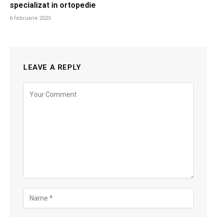
specializat in ortopedie
6 februarie 2025
LEAVE A REPLY