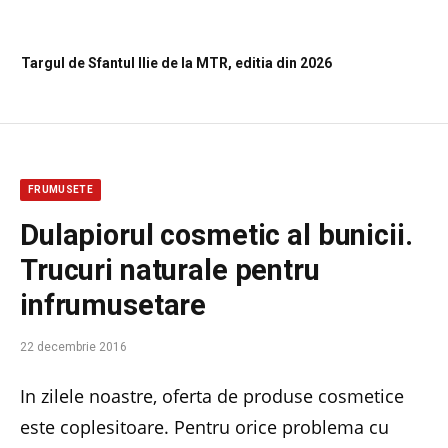
Targul de Sfantul Ilie de la MTR, editia din 2026
FRUMUSETE
Dulapiorul cosmetic al bunicii.
Trucuri naturale pentru
infrumusetare
22 decembrie 2016
In zilele noastre, oferta de produse cosmetice
este coplesitoare. Pentru orice problema cu