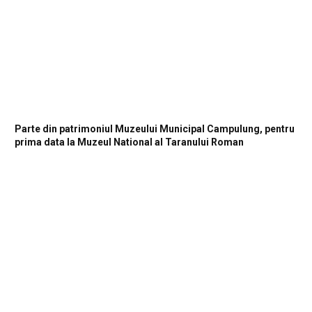
Parte din patrimoniul Muzeului Municipal Campulung, pentru
prima data la Muzeul National al Taranului Roman