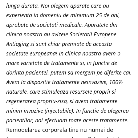
lunga durata. Noi alegem aparate care au
experienta in domeniu de minimum 25 de ani,
aprobate de societati medicale. Aparatele din
clinica noastra au avizele Societatii Europene
Antiaging si sunt chiar premiate de aceasta
societate europeana! In clinica noastra avem o
mare varietate de tratamente si, in functie de
dorinta pacientei, putem sa mergem pe diferite cai.
Avem la dispozitie tratamente neinvazive, 100%
naturale, care stimuleaza resursele proprii si
regenerarea propriu-zisa, si avem tratamente
minim invazive (injectabile). In functie de alegerea
pacientilor, noi efectuam toate aceste tratamente
.
Remodelarea corporala tine nu numai de