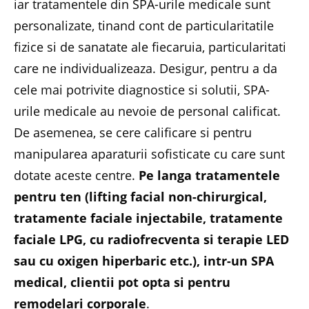
iar tratamentele din SPA-urile medicale sunt
personalizate, tinand cont de particularitatile
fizice si de sanatate ale fiecaruia, particularitati
care ne individualizeaza. Desigur, pentru a da
cele mai potrivite diagnostice si solutii, SPA-
urile medicale au nevoie de personal calificat.
De asemenea, se cere calificare si pentru
manipularea aparaturii sofisticate cu care sunt
dotate aceste centre.
Pe langa tratamentele
pentru ten (lifting facial non-chirurgical,
tratamente faciale injectabile, tratamente
faciale LPG, cu radiofrecventa si terapie LED
sau cu oxigen hiperbaric etc.), intr-un SPA
medical, clientii pot opta si pentru
remodelari corporale
.