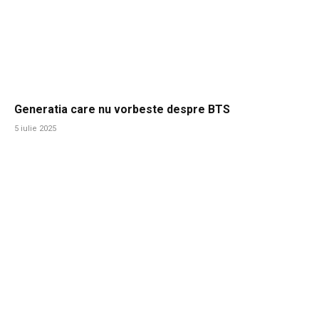
Generatia care nu vorbeste despre BTS
5 iulie 2025