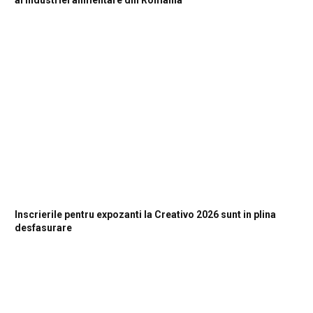
Inscrierile pentru expozanti la Creativo 2026 sunt in plina
desfasurare