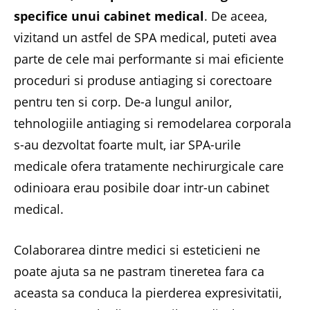
specifice unui cabinet medical
. De aceea,
vizitand un astfel de SPA medical, puteti avea
parte de cele mai performante si mai eficiente
proceduri si produse antiaging si corectoare
pentru ten si corp. De-a lungul anilor,
tehnologiile antiaging si remodelarea corporala
s-au dezvoltat foarte mult, iar SPA-urile
medicale ofera tratamente nechirurgicale care
odinioara erau posibile doar intr-un cabinet
medical.
Colaborarea dintre medici si esteticieni ne
poate ajuta sa ne pastram tineretea fara ca
aceasta sa conduca la pierderea expresivitatii,