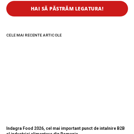
CELE MAI RECENTE ARTICOLE
Indagra Food 2026, cel mai important punct de intalnire B2B
al industriei alimentare din Romania