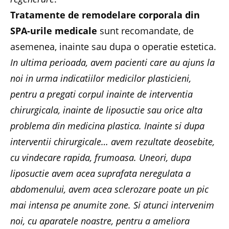
Tratamente de remodelare corporala din
SPA-urile medicale
sunt recomandate, de
asemenea, inainte sau dupa o operatie estetica.
In ultima perioada, avem pacienti care au ajuns la
noi in urma indicatiilor medicilor plasticieni,
pentru a pregati corpul inainte de interventia
chirurgicala, inainte de liposuctie sau orice alta
problema din medicina plastica. Inainte si dupa
interventii chirurgicale… avem rezultate deosebite,
cu vindecare rapida, frumoasa. Uneori, dupa
liposuctie avem acea suprafata neregulata a
abdomenului, avem acea sclerozare poate un pic
mai intensa pe anumite zone. Si atunci intervenim
noi, cu aparatele noastre, pentru a ameliora