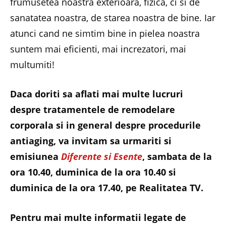
frumusetea noastra exterioara, fizica, ci si de
sanatatea noastra, de starea noastra de bine. Iar
atunci cand ne simtim bine in pielea noastra
suntem mai eficienti, mai increzatori, mai
multumiti!
Daca doriti sa aflati mai multe lucruri
despre tratamentele de remodelare
corporala si in general despre procedurile
antiaging, va invitam sa urmariti si
emisiunea
Diferente si Esente
, sambata de la
ora 10.40, duminica de la ora 10.40 si
duminica de la ora 17.40, pe Realitatea TV.
Pentru mai multe informatii legate de