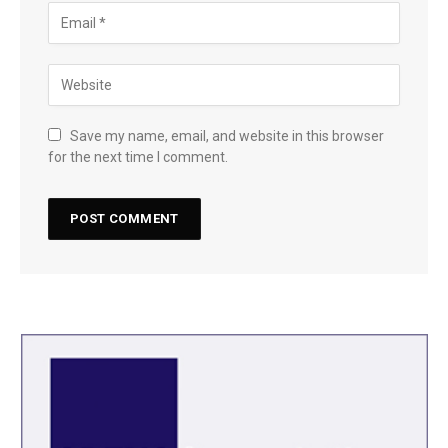
Save my name, email, and website in this browser
for the next time I comment.