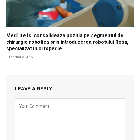
MedLife isi consolideaza pozitia pe segmentul de
chirurgie robotica prin introducerea robotului Rosa,
specializat in ortopedie
6 februarie 2025
LEAVE A REPLY