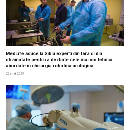
MedLife aduce la Sibiu experti din tara si din
strainatate pentru a dezbate cele mai noi tehnici
abordate in chirurgia robotica urologica
22 mai 2025