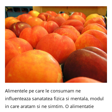
Alimentele pe care le consumam ne
influenteaza sanatatea fizica si mentala, modul
in care aratam si ne simtim. O alimentatie