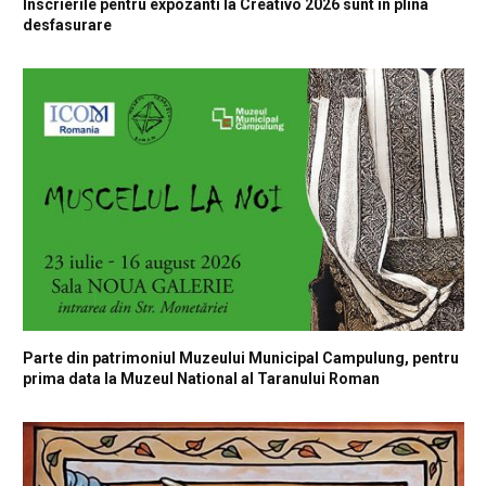
Inscrierile pentru expozanti la Creativo 2026 sunt in plina
desfasurare
Parte din patrimoniul Muzeului Municipal Campulung, pentru
prima data la Muzeul National al Taranului Roman