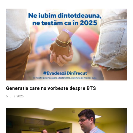
Generatia care nu vorbeste despre BTS
5 iulie 2025