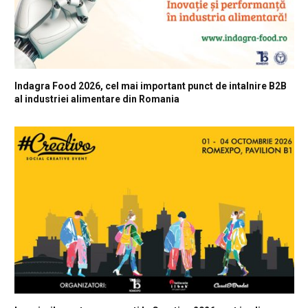
Indagra Food 2026, cel mai important punct de intalnire B2B
al industriei alimentare din Romania