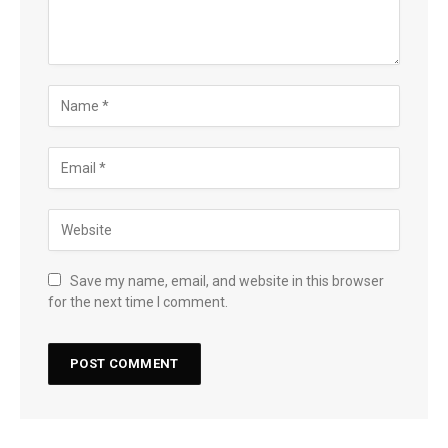
Save my name, email, and website in this browser
for the next time I comment.