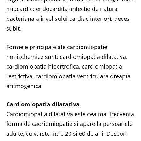
miocardic; endocardita (infectie de natura
bacteriana a invelisului cardiac interior); deces
subit.
Formele principale ale cardiomiopatiei
nonischemice sunt: cardiomiopatia dilatativa,
cardiomiopatia hipertrofica, cardiomiopatia
restrictiva, cardiomiopatia ventriculara dreapta
aritmogenica.
Cardiomiopatia dilatativa
Cardiomiopatia dilatativa este cea mai frecventa
forma de cadriomiopatie si apare la persoanele
adulte, cu varste intre 20 si 60 de ani. Deseori