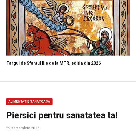
Targul de Sfantul Ilie de la MTR, editia din 2026
ALIMENTATIE SANATOASA
Piersici pentru sanatatea ta!
29 septembrie 2016