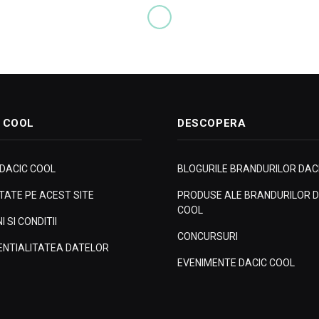
 COOL
DESCOPERA
 DACIC COOL
BLOGURILE BRANDURILOR DAC
ITATE PE ACEST SITE
PRODUSE ALE BRANDURILOR D
COOL
 SI CONDITII
CONCURSURI
ENTIALITATEA DATELOR
EVENIMENTE DACIC COOL