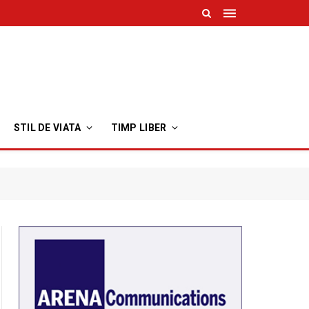
STIL DE VIATA
TIMP LIBER