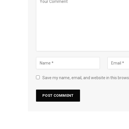
Save my name, email, and website in this brows