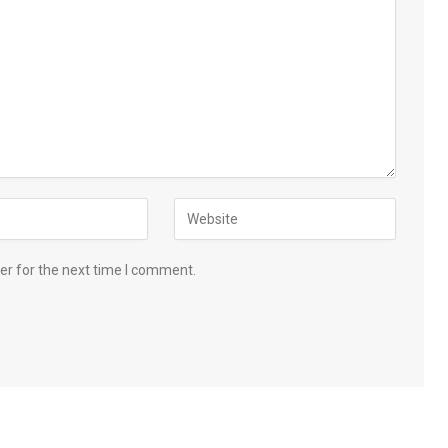
er for the next time I comment.