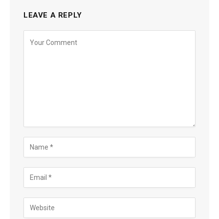
LEAVE A REPLY