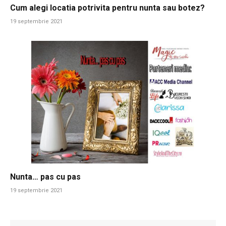
Cum alegi locatia potrivita pentru nunta sau botez?
19 septembrie 2021
Nunta… pas cu pas
19 septembrie 2021