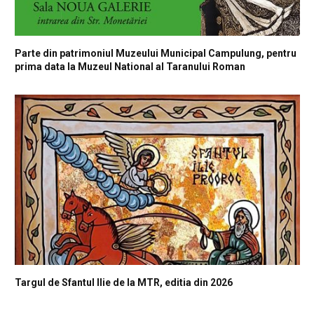
Parte din patrimoniul Muzeului Municipal Campulung, pentru
prima data la Muzeul National al Taranului Roman
Targul de Sfantul Ilie de la MTR, editia din 2026