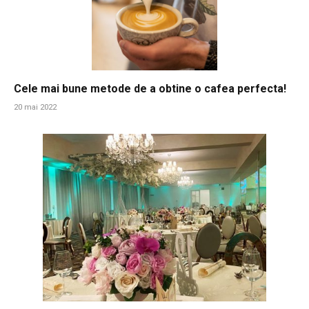
Cele mai bune metode de a obtine o cafea perfecta!
20 mai 2022