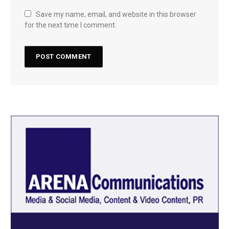
Save my name, email, and website in this browser
for the next time I comment.