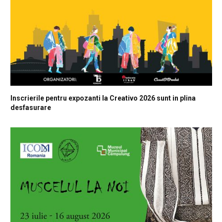
Inscrierile pentru expozanti la Creativo 2026 sunt in plina
desfasurare