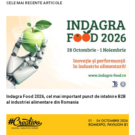
CELE MAI RECENTE ARTICOLE
Indagra Food 2026, cel mai important punct de intalnire B2B
al industriei alimentare din Romania